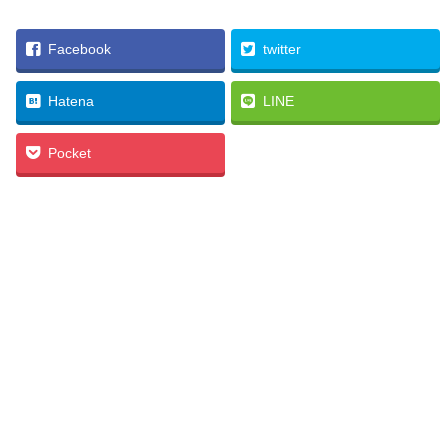
Facebook
twitter
Hatena
LINE
Pocket