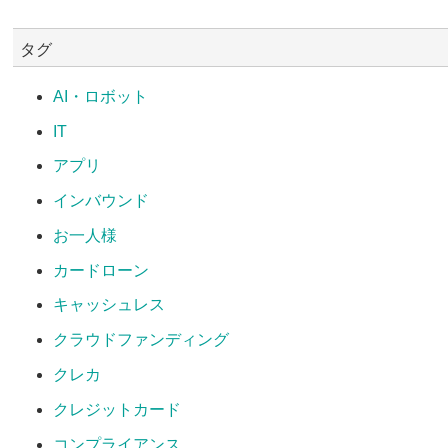
タグ
AI・ロボット
IT
アプリ
インバウンド
お一人様
カードローン
キャッシュレス
クラウドファンディング
クレカ
クレジットカード
コンプライアンス