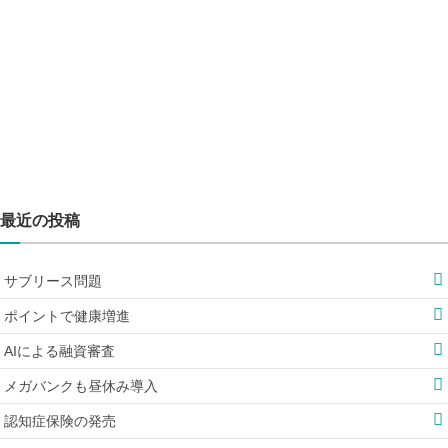
最近の投稿
サブリース問題
ポイントで健康増進
AIによる融資審査
メガバンクも昼休み導入
認知症保険の発売