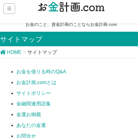
お金のこと、資金計画のことならお金計画.com
サイトマップ
HOME
サイトマップ
お金を借りる時のQ&A
お金計画.comとは
サイトポリシー
金融関連用語集
金運お御籤
あなたの金運
お問合せ