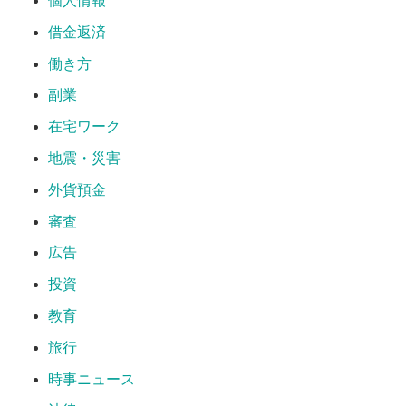
個人情報
借金返済
働き方
副業
在宅ワーク
地震・災害
外貨預金
審査
広告
投資
教育
旅行
時事ニュース