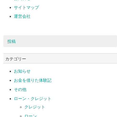
サイトマップ
運営会社
投稿
カテゴリー
お知らせ
お金を借りた体験記
その他
ローン・クレジット
クレジット
ローン