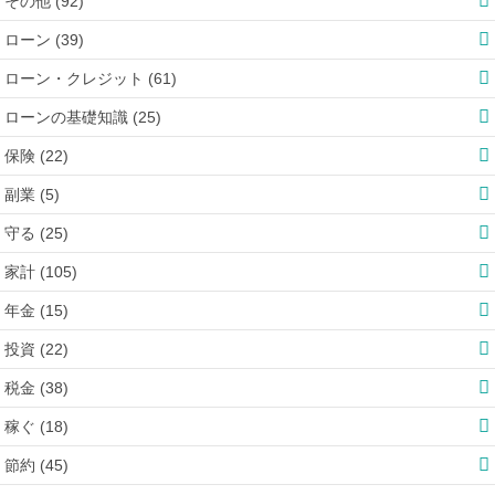
その他 (92)
ローン (39)
ローン・クレジット (61)
ローンの基礎知識 (25)
保険 (22)
副業 (5)
守る (25)
家計 (105)
年金 (15)
投資 (22)
税金 (38)
稼ぐ (18)
節約 (45)