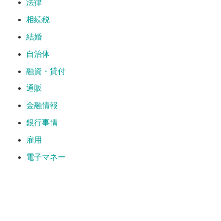
法律
相続税
結婚
自治体
融資・貸付
通販
金融情報
銀行事情
雇用
電子マネー