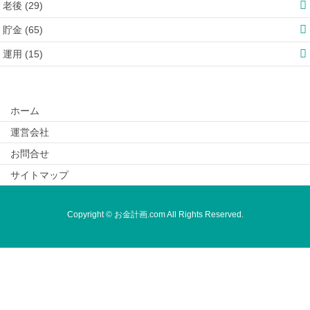
老後 (29)
貯金 (65)
運用 (15)
ホーム
運営会社
お問合せ
サイトマップ
Copyright © お金計画.com All Rights Reserved.