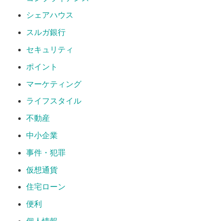
シェアハウス
スルガ銀行
セキュリティ
ポイント
マーケティング
ライフスタイル
不動産
中小企業
事件・犯罪
仮想通貨
住宅ローン
便利