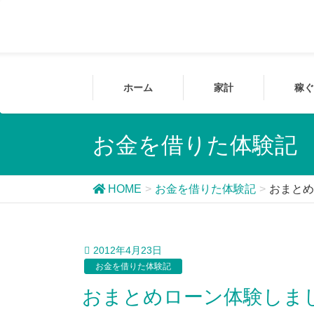
ホーム
家計
稼ぐ
お金を借りた体験記
HOME
お金を借りた体験記
おまとめ
2012年4月23日
お金を借りた体験記
おまとめローン体験しま