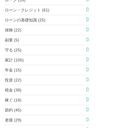
ローン・クレジット (61)
ローンの基礎知識 (25)
保険 (22)
副業 (5)
守る (25)
家計 (105)
年金 (15)
投資 (22)
税金 (38)
稼ぐ (18)
節約 (45)
老後 (29)