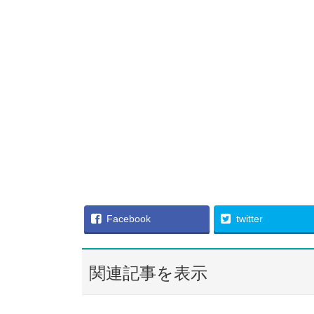
Facebook
twitter
関連記事を表示