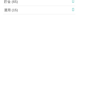
貯金 (65)
運用 (15)