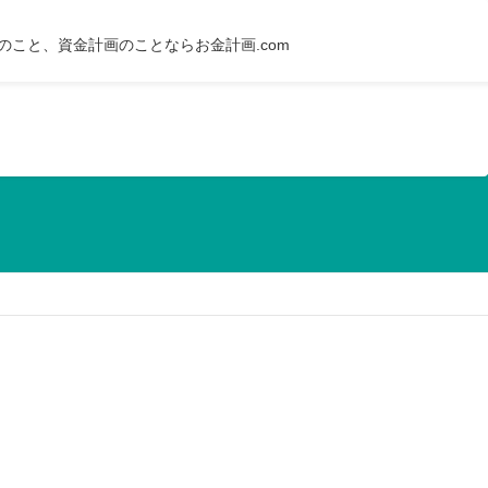
のこと、資金計画のことならお金計画.com