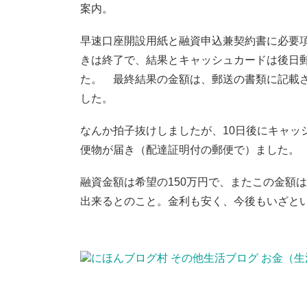
案内。
早速口座開設用紙と融資申込兼契約書に必要
きは終了で、結果とキャッシュカードは後日
た。 最終結果の金額は、郵送の書類に記載
した。
なんか拍子抜けしましたが、10日後にキャッ
便物が届き（配達証明付の郵便で）ました。
融資金額は希望の150万円で、またこの金額
出来るとのこと。金利も安く、今後もいざと