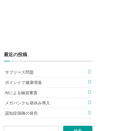
最近の投稿
サブリース問題
ポイントで健康増進
AIによる融資審査
メガバンクも昼休み導入
認知症保険の発売