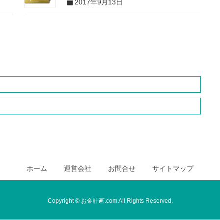
2017年9月13日
ホーム
運営会社
お問合せ
サイトマップ
Copyright © お金計画.com All Rights Reserved.