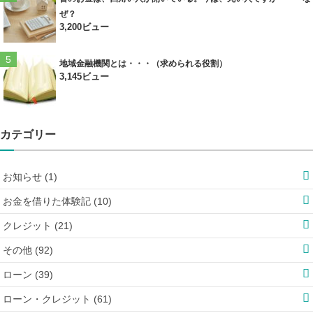
ぜ？
3,200ビュー
地域金融機関とは・・・（求められる役割）
3,145ビュー
カテゴリー
お知らせ (1)
お金を借りた体験記 (10)
クレジット (21)
その他 (92)
ローン (39)
ローン・クレジット (61)