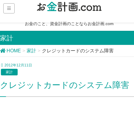
お金のこと、資金計画のことならお金計画.com
家計
HOME
家計
クレジットカードのシステム障害
2012年12月11日
家計
クレジットカードのシステム障害