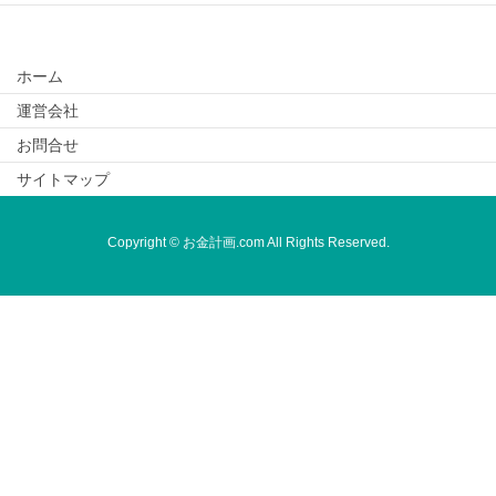
ホーム
運営会社
お問合せ
サイトマップ
Copyright © お金計画.com All Rights Reserved.