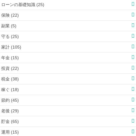
ローンの基礎知識 (25)
保険 (22)
副業 (5)
守る (25)
家計 (105)
年金 (15)
投資 (22)
税金 (38)
稼ぐ (18)
節約 (45)
老後 (29)
貯金 (65)
運用 (15)