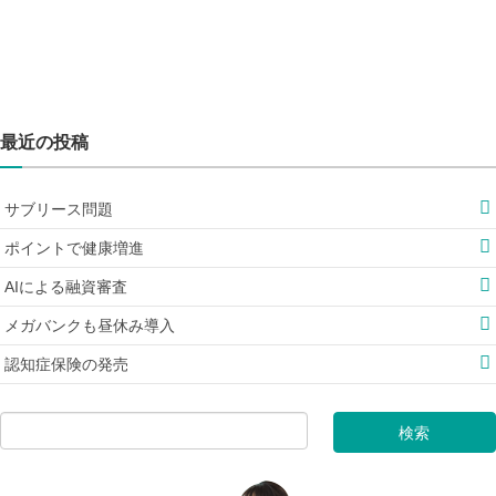
最近の投稿
サブリース問題
ポイントで健康増進
AIによる融資審査
メガバンクも昼休み導入
認知症保険の発売