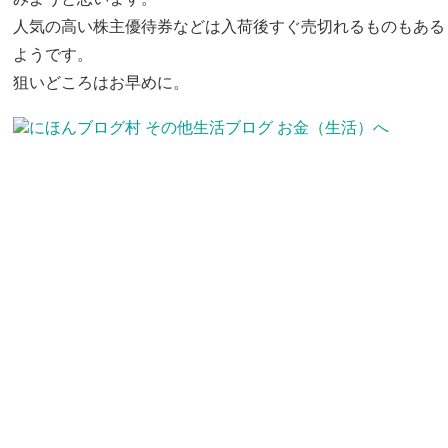
人気の高い株主優待券などは入荷後すぐ売切れるものもある
ようです。
狙いどころはお早めに。