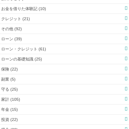
お金を借りた体験記 (10)
クレジット (21)
その他 (92)
ローン (39)
ローン・クレジット (61)
ローンの基礎知識 (25)
保険 (22)
副業 (5)
守る (25)
家計 (105)
年金 (15)
投資 (22)