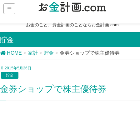
お金のこと、資金計画のことならお金計画.com
貯金
HOME
家計
貯金
金券ショップで株主優待券
2015年5月26日
貯金
金券ショップで株主優待券