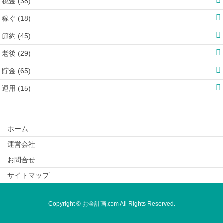
税金 (38)
稼ぐ (18)
節約 (45)
老後 (29)
貯金 (65)
運用 (15)
ホーム
運営会社
お問合せ
サイトマップ
Copyright © お金計画.com All Rights Reserved.