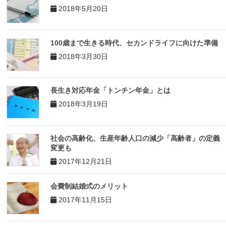
2018年5月20日
100歳まで生きる時代、セカンドライフに向けた準備
2018年3月30日
長生き対応年金「トンチン年金」とは
2018年3月19日
社会の高齢化、生産年齢人口の減少「高齢者」の定義
変更も
2017年12月21日
会費制結婚式のメリット
2017年11月15日