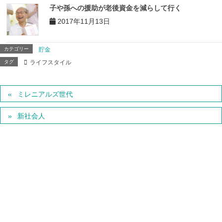
子や孫への援助が老後資金を減らして行く
2017年11月13日
カテゴリー
貯金
タグ
ライフスタイル
ミレニアルズ世代
新社会人