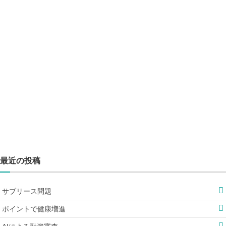
最近の投稿
サブリース問題
ポイントで健康増進