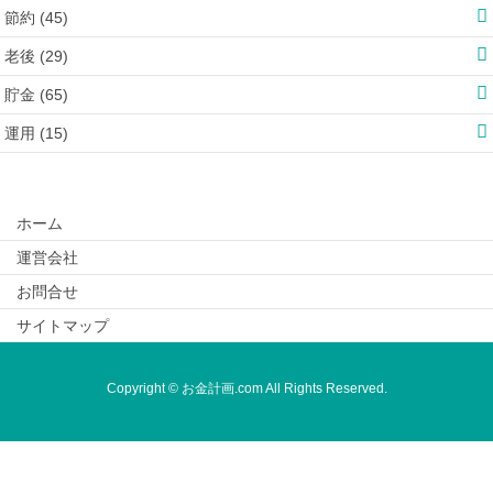
節約 (45)
老後 (29)
貯金 (65)
運用 (15)
ホーム
運営会社
お問合せ
サイトマップ
Copyright © お金計画.com All Rights Reserved.