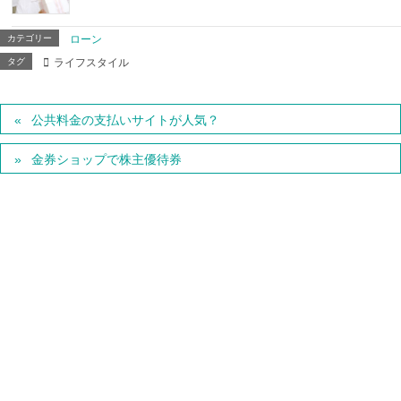
カテゴリー
ローン
タグ
ライフスタイル
公共料金の支払いサイトが人気？
金券ショップで株主優待券