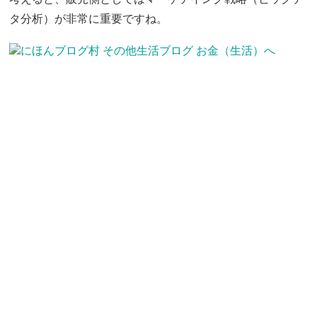
タ分析）が非常に重要ですね。