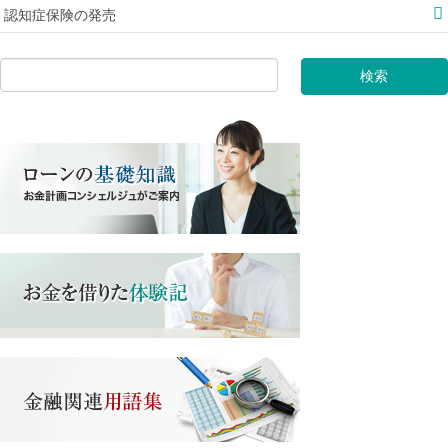
認知症保険の発売