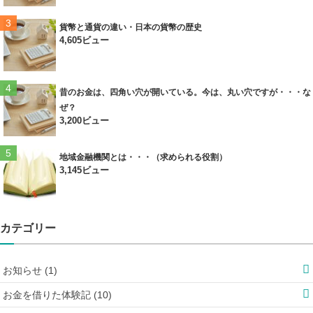
貨幣と通貨の違い・日本の貨幣の歴史
4,605ビュー
昔のお金は、四角い穴が開いている。今は、丸い穴ですが・・・な
ぜ？
3,200ビュー
地域金融機関とは・・・（求められる役割）
3,145ビュー
カテゴリー
お知らせ (1)
お金を借りた体験記 (10)