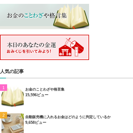
人気の記事
お金のことわざや格言集
15,596ビュー
自動販売機に入れるお金はどのように判定しているか
9,658ビュー