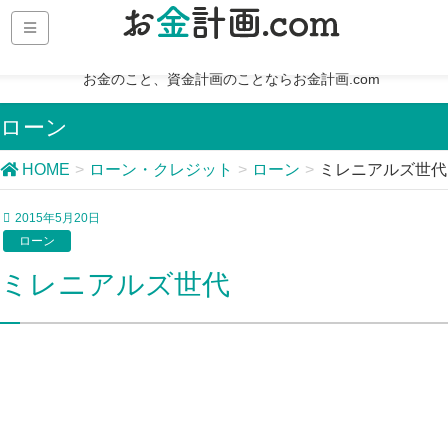
お金のこと、資金計画のことならお金計画.com
ローン
HOME
ローン・クレジット
ローン
ミレニアルズ世代
2015年5月20日
ローン
ミレニアルズ世代