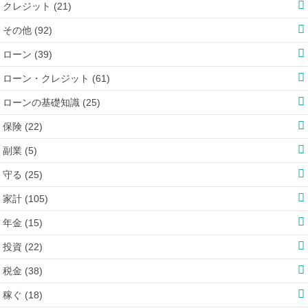
クレジット (21)
その他 (92)
ローン (39)
ローン・クレジット (61)
ローンの基礎知識 (25)
保険 (22)
副業 (5)
守る (25)
家計 (105)
年金 (15)
投資 (22)
税金 (38)
稼ぐ (18)