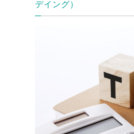
デイング）