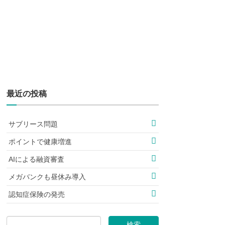
最近の投稿
サブリース問題
ポイントで健康増進
AIによる融資審査
メガバンクも昼休み導入
認知症保険の発売