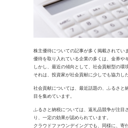
株主優待についての記事が多く掲載されてい
優待を取り入れている企業の多くは、金券や
しかし、最近の傾向として、社会貢献型の環
それは、投資家が社会貢献に少しでも協力し
社会貢献については、最近話題の、ふるさと
目を集めています。
ふるさと納税については、返礼品競争が注目
り、一定の効果が認められています。
クラウドファウンデイングでも、同様に、寄