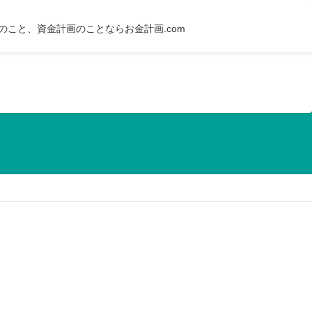
のこと、資金計画のことならお金計画.com