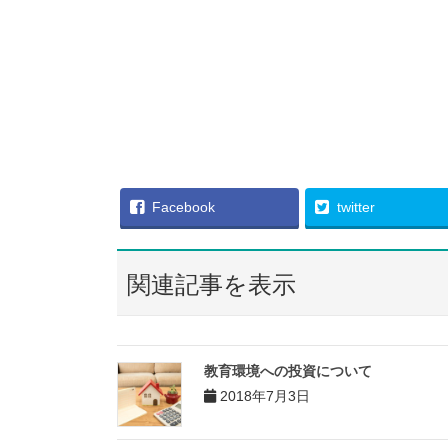
Facebook
twitter
関連記事を表示
教育環境への投資について
2018年7月3日