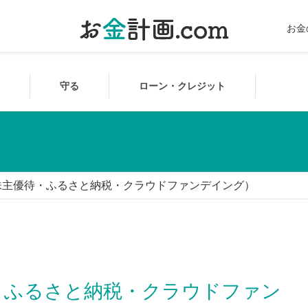
お金
守る
ローン・クレジット
株主優待・ふるさと納税・クラウドファンデイング）