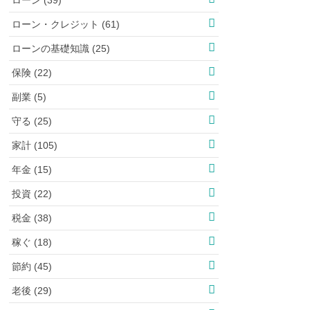
ローン・クレジット (61)
ローンの基礎知識 (25)
保険 (22)
副業 (5)
守る (25)
家計 (105)
年金 (15)
投資 (22)
税金 (38)
稼ぐ (18)
節約 (45)
老後 (29)