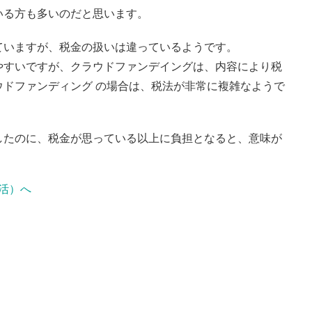
いる方も多いのだと思います。
ていますが、税金の扱いは違っているようです。
やすいですが、クラウドファンデイングは、内容により税
ドファンディング の場合は、税法が非常に複雑なようで
したのに、税金が思っている以上に負担となると、意味が