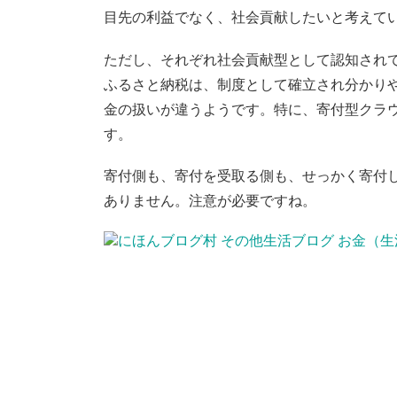
目先の利益でなく、社会貢献したいと考えて
ただし、それぞれ社会貢献型として認知され
ふるさと納税は、制度として確立され分かり
金の扱いが違うようです。特に、寄付型クラウ
す。
寄付側も、寄付を受取る側も、せっかく寄付
ありません。注意が必要ですね。