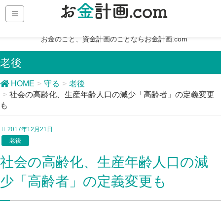
お金のこと、資金計画のことならお金計画.com
老後
HOME
守る
老後
社会の高齢化、生産年齢人口の減少「高齢者」の定義変更
も
2017年12月21日
老後
社会の高齢化、生産年齢人口の減
少「高齢者」の定義変更も