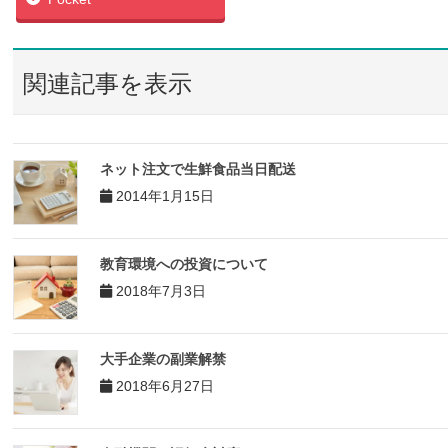
関連記事を表示
ネット注文で生鮮食品当日配送
2014年1月15日
教育環境への投資について
2018年7月3日
大手企業の副業解禁
2018年6月27日