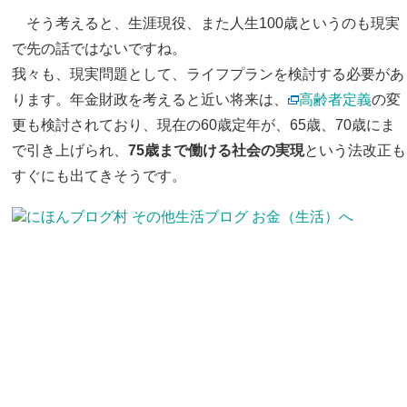
そう考えると、生涯現役、また人生100歳というのも現実
で先の話ではないですね。
我々も、現実問題として、ライフプランを検討する必要があ
ります。年金財政を考えると近い将来は、
高齢者定義
の変
更も検討されており、現在の60歳定年が、65歳、70歳にま
で引き上げられ、
75歳まで働ける社会の実現
という法改正も
すぐにも出てきそうです。