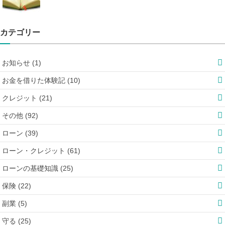
カテゴリー
お知らせ (1)
お金を借りた体験記 (10)
クレジット (21)
その他 (92)
ローン (39)
ローン・クレジット (61)
ローンの基礎知識 (25)
保険 (22)
副業 (5)
守る (25)