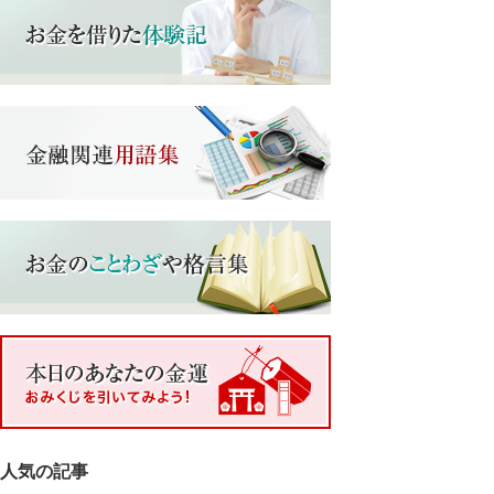
人気の記事