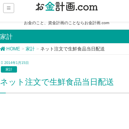
お金のこと、資金計画のことならお金計画.com
家計
HOME
家計
ネット注文で生鮮食品当日配送
2014年1月15日
家計
ネット注文で生鮮食品当日配送