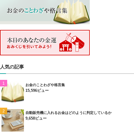
人気の記事
お金のことわざや格言集
15,596ビュー
自動販売機に入れるお金はどのように判定しているか
9,658ビュー