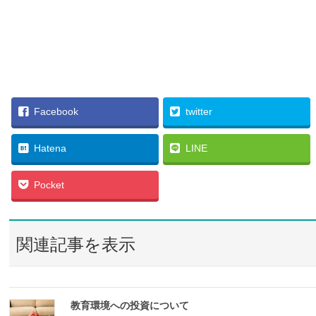
Facebook
twitter
Hatena
LINE
Pocket
関連記事を表示
教育環境への投資について