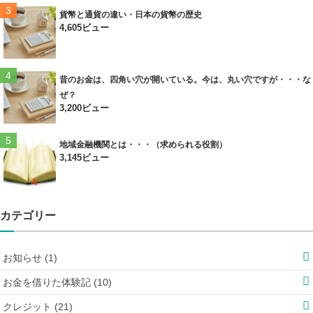
貨幣と通貨の違い・日本の貨幣の歴史
4,605ビュー
昔のお金は、四角い穴が開いている。今は、丸い穴ですが・・・な
ぜ？
3,200ビュー
地域金融機関とは・・・（求められる役割）
3,145ビュー
カテゴリー
お知らせ (1)
お金を借りた体験記 (10)
クレジット (21)