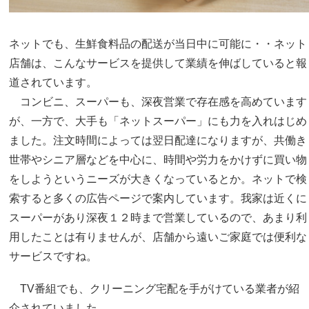
ネットでも、生鮮食料品の配送が当日中に可能に・・ネット
店舗は、こんなサービスを提供して業績を伸ばしていると報
道されています。
コンビニ、スーパーも、深夜営業で存在感を高めています
が、一方で、大手も「ネットスーパー」にも力を入れはじめ
ました。注文時間によっては翌日配達になりますが、共働き
世帯やシニア層などを中心に、時間や労力をかけずに買い物
をしようというニーズが大きくなっているとか。ネットで検
索すると多くの広告ページで案内しています。我家は近くに
スーパーがあり深夜１２時まで営業しているので、あまり利
用したことは有りませんが、店舗から遠いご家庭では便利な
サービスですね。
TV番組でも、クリーニング宅配を手がけている業者が紹
介されていました。