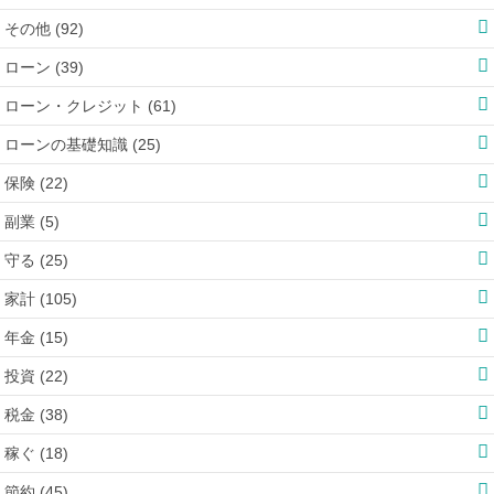
その他 (92)
ローン (39)
ローン・クレジット (61)
ローンの基礎知識 (25)
保険 (22)
副業 (5)
守る (25)
家計 (105)
年金 (15)
投資 (22)
税金 (38)
稼ぐ (18)
節約 (45)