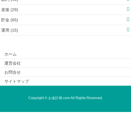
老後 (29)
貯金 (65)
運用 (15)
ホーム
運営会社
お問合せ
サイトマップ
Copyright © お金計画.com All Rights Reserved.