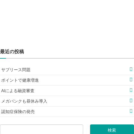
最近の投稿
サブリース問題
ポイントで健康増進
AIによる融資審査
メガバンクも昼休み導入
認知症保険の発売