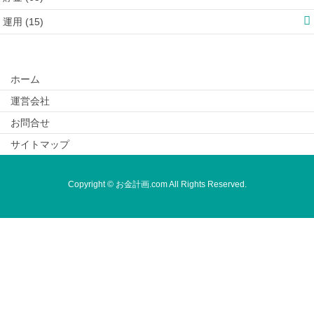
運用 (15)
ホーム
運営会社
お問合せ
サイトマップ
Copyright © お金計画.com All Rights Reserved.