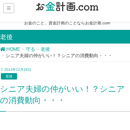
お金のこと、資金計画のことならお金計画.com
老後
HOME
守る
老後
シニア夫婦の仲がいい！？シニアの消費動向・・・
2013年12月24日
老後
シニア夫婦の仲がいい！？シニア
の消費動向・・・