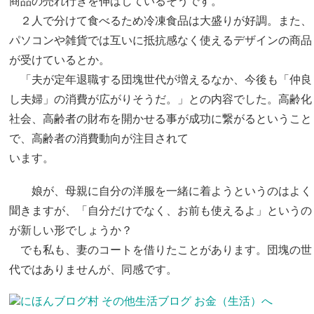
商品の売れ行きを伸ばしているそうです。
２人で分けて食べるため冷凍食品は大盛りが好調。また、
パソコンや雑貨では互いに抵抗感なく使えるデザインの商品
が受けているとか。
「夫が定年退職する団塊世代が増えるなか、今後も「仲良
し夫婦」の消費が広がりそうだ。」との内容でした。高齢化
社会、高齢者の財布を開かせる事が成功に繋がるということ
で、高齢者の消費動向が注目されて
います。
娘が、母親に自分の洋服を一緒に着ようというのはよく
聞きますが、「自分だけでなく、お前も使えるよ」というの
が新しい形でしょうか？
でも私も、妻のコートを借りたことがあります。団塊の世
代ではありませんが、同感です。