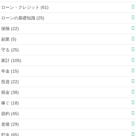
ローン・クレジット (61)
ローンの基礎知識 (25)
保険 (22)
副業 (5)
守る (25)
家計 (105)
年金 (15)
投資 (22)
税金 (38)
稼ぐ (18)
節約 (45)
老後 (29)
貯金 (65)