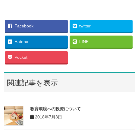
Facebook
twitter
Hatena
LINE
Pocket
関連記事を表示
教育環境への投資について
2018年7月3日