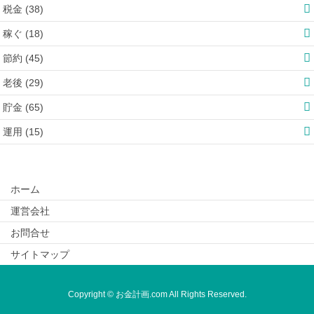
税金 (38)
稼ぐ (18)
節約 (45)
老後 (29)
貯金 (65)
運用 (15)
ホーム
運営会社
お問合せ
サイトマップ
Copyright © お金計画.com All Rights Reserved.