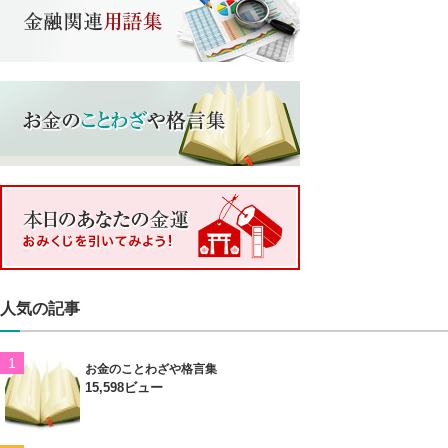
人気の記事
お金のことわざや格言集
15,598ビュー