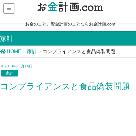
お金のこと、資金計画のことならお金計画.com
家計
HOME
家計
コンプライアンスと食品偽装問題
2013年11月14日
家計
コンプライアンスと食品偽装問題