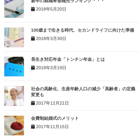
新卒の就職希望職先ランキング・・・
2018年5月20日
100歳まで生きる時代、セカンドライフに向けた準備
2018年3月30日
長生き対応年金「トンチン年金」とは
2018年3月19日
社会の高齢化、生産年齢人口の減少「高齢者」の定義
変更も
2017年12月21日
会費制結婚式のメリット
2017年11月15日