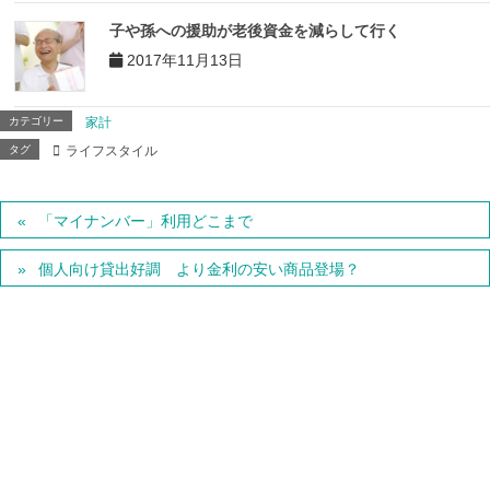
子や孫への援助が老後資金を減らして行く
2017年11月13日
カテゴリー
家計
タグ
ライフスタイル
「マイナンバー」利用どこまで
個人向け貸出好調 より金利の安い商品登場？