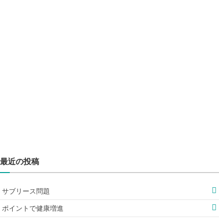
最近の投稿
サブリース問題
ポイントで健康増進