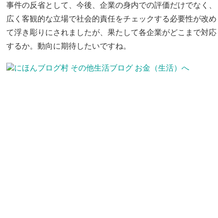
事件の反省として、今後、企業の身内での評価だけでなく、
広く客観的な立場で社会的責任をチェックする必要性が改め
て浮き彫りにされましたが、果たして各企業がどこまで対応
するか。動向に期待したいですね。