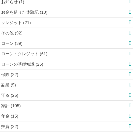
お知らせ (1)
お金を借りた体験記 (10)
クレジット (21)
その他 (92)
ローン (39)
ローン・クレジット (61)
ローンの基礎知識 (25)
保険 (22)
副業 (5)
守る (25)
家計 (105)
年金 (15)
投資 (22)