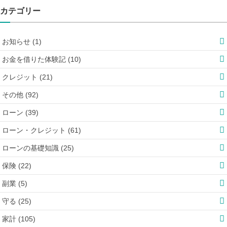
カテゴリー
お知らせ (1)
お金を借りた体験記 (10)
クレジット (21)
その他 (92)
ローン (39)
ローン・クレジット (61)
ローンの基礎知識 (25)
保険 (22)
副業 (5)
守る (25)
家計 (105)