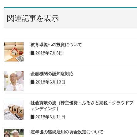
関連記事を表示
教育環境への投資について
2018年7月3日
金融機関の認知症対応
2018年6月13日
社会貢献の波（株主優待・ふるさと納税・クラウドフ
ァンデイング）
2018年6月11日
定年後の継続雇用の賃金設定について