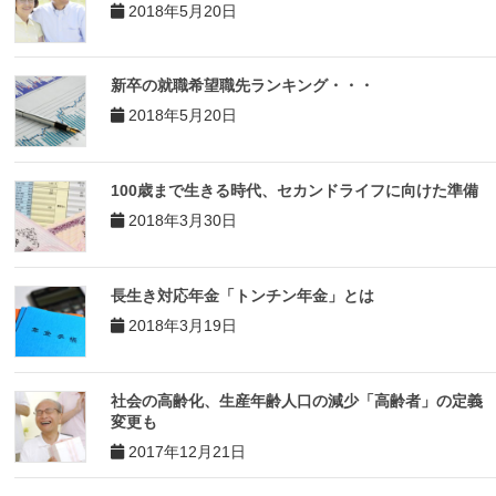
2018年5月20日
新卒の就職希望職先ランキング・・・
2018年5月20日
100歳まで生きる時代、セカンドライフに向けた準備
2018年3月30日
長生き対応年金「トンチン年金」とは
2018年3月19日
社会の高齢化、生産年齢人口の減少「高齢者」の定義
変更も
2017年12月21日