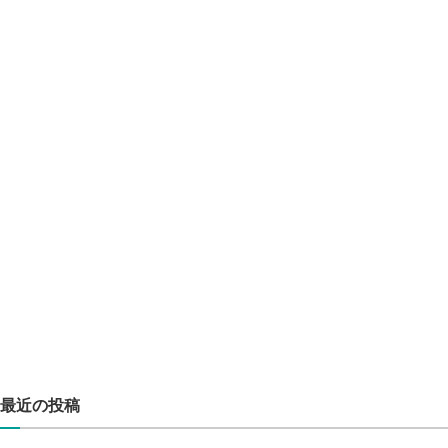
最近の投稿