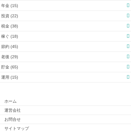
年金 (15)
投資 (22)
税金 (38)
稼ぐ (18)
節約 (45)
老後 (29)
貯金 (65)
運用 (15)
ホーム
運営会社
お問合せ
サイトマップ