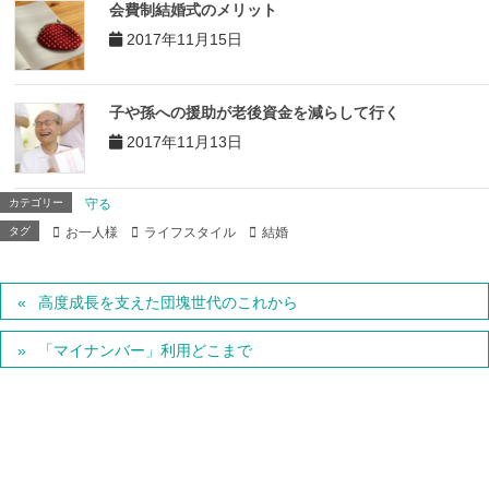
会費制結婚式のメリット
2017年11月15日
子や孫への援助が老後資金を減らして行く
2017年11月13日
カテゴリー
守る
タグ
お一人様
ライフスタイル
結婚
高度成長を支えた団塊世代のこれから
「マイナンバー」利用どこまで