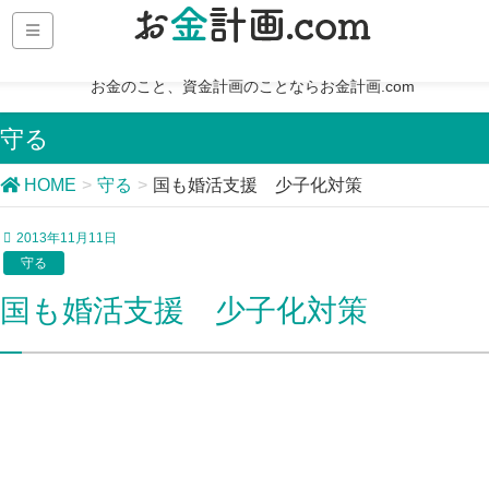
お金のこと、資金計画のことならお金計画.com
守る
HOME
守る
国も婚活支援 少子化対策
2013年11月11日
守る
国も婚活支援 少子化対策