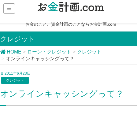
お金のこと、資金計画のことならお金計画.com
クレジット
HOME
ローン・クレジット
クレジット
オンラインキャッシングって？
2011年6月23日
クレジット
オンラインキャッシングって？