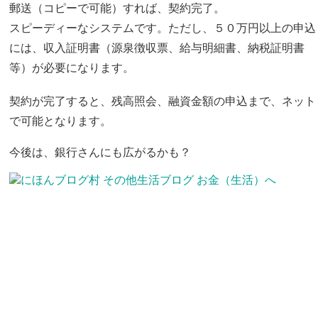
郵送（コピーで可能）すれば、契約完了。
スピーディーなシステムです。
ただし、５０万円以上の申込
には、収入証明書（源泉徴収票、給与明細書、納税証明書
等）が必要になります。
契約が完了すると、残高照会、融資金額の申込まで、ネット
で可能となります。
今後は、銀行さんにも広がるかも？