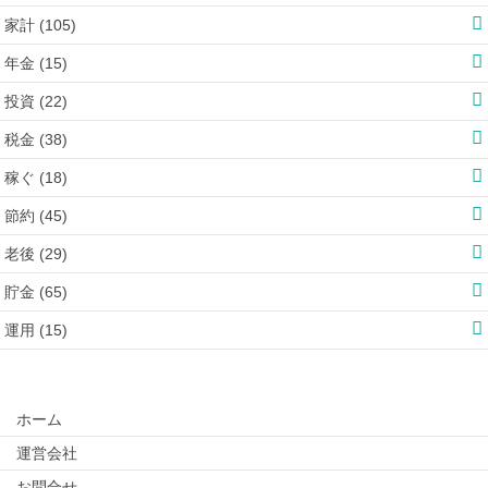
家計 (105)
年金 (15)
投資 (22)
税金 (38)
稼ぐ (18)
節約 (45)
老後 (29)
貯金 (65)
運用 (15)
ホーム
運営会社
お問合せ