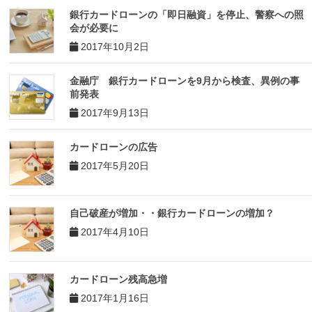
銀行カードローンの「即日融資」を停止、警察への照
会が必要に
2017年10月2日
金融庁 銀行カードローンを9月から検査、異例の事
前発表
2017年9月13日
カードローンの広告
2017年5月20日
自己破産が増加・・銀行カードローンの増加？
2017年4月10日
カードローン残高急増
2017年1月16日