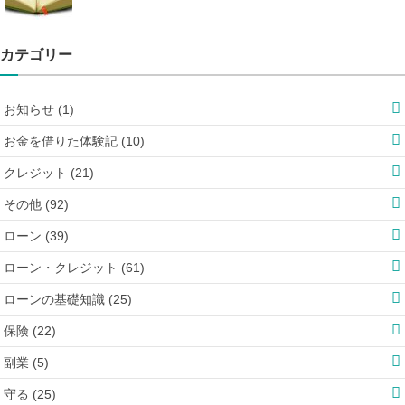
カテゴリー
お知らせ (1)
お金を借りた体験記 (10)
クレジット (21)
その他 (92)
ローン (39)
ローン・クレジット (61)
ローンの基礎知識 (25)
保険 (22)
副業 (5)
守る (25)