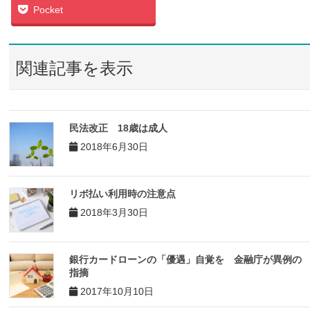
Pocket
関連記事を表示
民法改正 18歳は成人
2018年6月30日
リボ払い利用時の注意点
2018年3月30日
銀行カードローンの「優遇」自覚を 金融庁が異例の
指摘
2017年10月10日