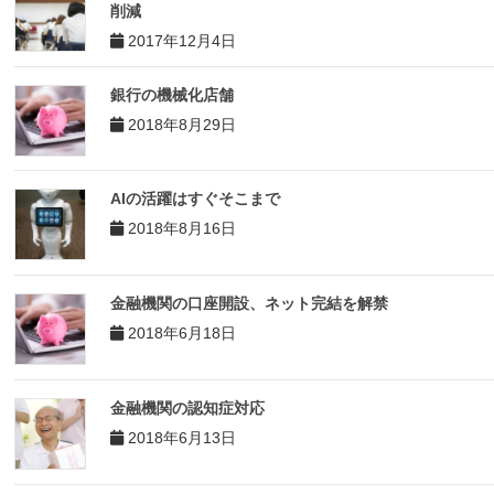
削減
2017年12月4日
銀行の機械化店舗
2018年8月29日
AIの活躍はすぐそこまで
2018年8月16日
金融機関の口座開設、ネット完結を解禁
2018年6月18日
金融機関の認知症対応
2018年6月13日