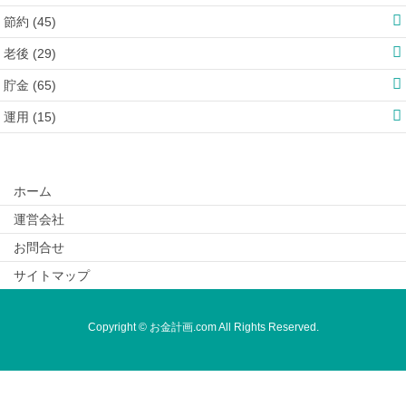
節約 (45)
老後 (29)
貯金 (65)
運用 (15)
ホーム
運営会社
お問合せ
サイトマップ
Copyright © お金計画.com All Rights Reserved.