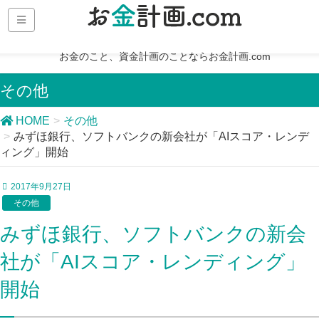
お金のこと、資金計画のことならお金計画.com
その他
HOME
その他
みずほ銀行、ソフトバンクの新会社が「AIスコア・レンデ
ィング」開始
2017年9月27日
その他
みずほ銀行、ソフトバンクの新会
社が「AIスコア・レンディング」
開始