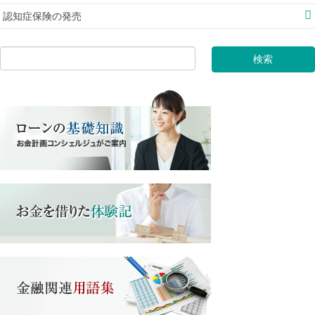
認知症保険の発売