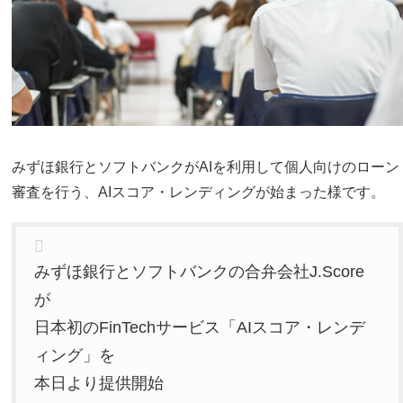
みずほ銀行とソフトバンクがAIを利用して個人向けのローン
審査を行う、AIスコア・レンディングが始まった様です。
みずほ銀行とソフトバンクの合弁会社J.Score
が
日本初のFinTechサービス「AIスコア・レンデ
ィング」を
本日より提供開始