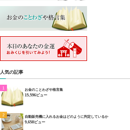
人気の記事
お金のことわざや格言集
15,596ビュー
自動販売機に入れるお金はどのように判定しているか
9,658ビュー