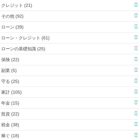
クレジット (21)
その他 (92)
ローン (39)
ローン・クレジット (61)
ローンの基礎知識 (25)
保険 (22)
副業 (5)
守る (25)
家計 (105)
年金 (15)
投資 (22)
税金 (38)
稼ぐ (18)