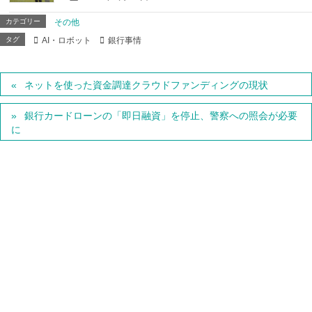
カテゴリー
その他
タグ
AI・ロボット
銀行事情
ネットを使った資金調達クラウドファンディングの現状
銀行カードローンの「即日融資」を停止、警察への照会が必要
に