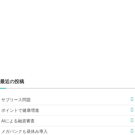
最近の投稿
サブリース問題
ポイントで健康増進
AIによる融資審査
メガバンクも昼休み導入