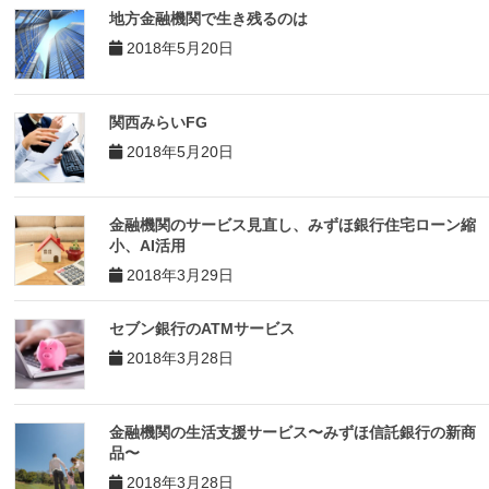
地方金融機関で生き残るのは
2018年5月20日
関西みらいFG
2018年5月20日
金融機関のサービス見直し、みずほ銀行住宅ローン縮
小、AI活用
2018年3月29日
セブン銀行のATMサービス
2018年3月28日
金融機関の生活支援サービス〜みずほ信託銀行の新商
品〜
2018年3月28日