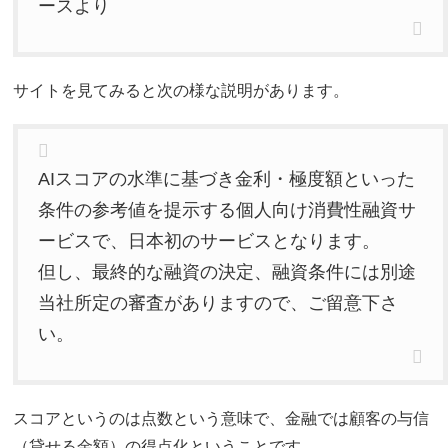
ースより
サイトを見てみると次の様な説明があります。
AIスコアの水準に基づき金利・極度額といった
条件の参考値を提示する個人向け消費性融資サ
ービスで、日本初のサービスとなります。
但し、最終的な融資の決定、融資条件には別途
当社所定の審査がありますので、ご留意下さ
い。
スコアというのは点数という意味で、金融では顧客の与信
（貸せる金額）の得点化ということです。