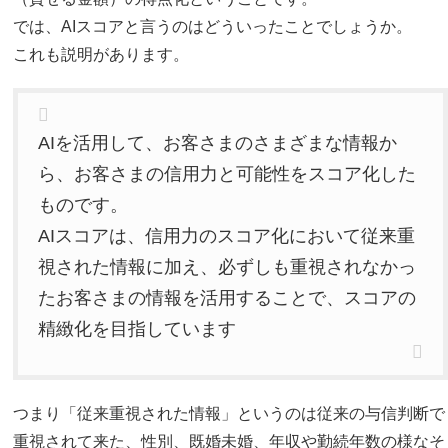
では、AIスコアと言うのはどういったことでしょうか。
これも説明があります。
AIを活用して、お客さまのさまざまな情報か
ら、お客さまの信用力と可能性をスコア化した
ものです。
AIスコアは、信用力のスコア化において従来重
視された情報に加え、必ずしも重視されなかっ
たお客さまの情報を活用することで、スコアの
精緻化を目指しています
つまり「従来重視された情報」というのは従来の与信判断で
重視されて来た、性別、既婚未婚、年収や勤続年数の様なそ