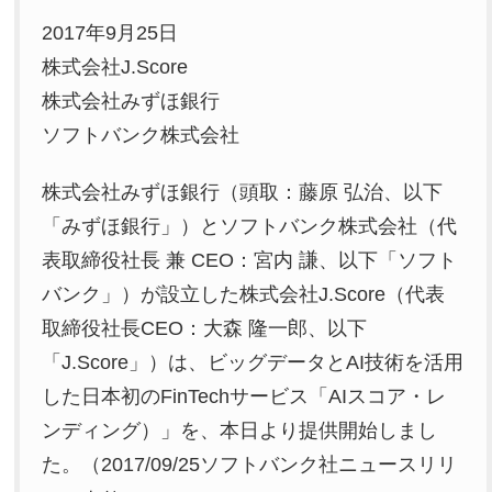
2017年9月25日
株式会社J.Score
株式会社みずほ銀行
ソフトバンク株式会社
株式会社みずほ銀行（頭取：藤原 弘治、以下
「みずほ銀行」）とソフトバンク株式会社（代
表取締役社長 兼 CEO：宮内 謙、以下「ソフト
バンク」）が設立した株式会社J.Score（代表
取締役社長CEO：大森 隆一郎、以下
「J.Score」）は、ビッグデータとAI技術を活用
した日本初のFinTechサービス「AIスコア・レ
ンディング）」を、本日より提供開始しまし
た。（2017/09/25ソフトバンク社ニュースリリ