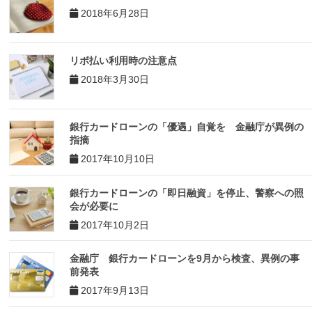
2018年6月28日
リボ払い利用時の注意点
2018年3月30日
銀行カードローンの「優遇」自覚を 金融庁が異例の
指摘
2017年10月10日
銀行カードローンの「即日融資」を停止、警察への照
会が必要に
2017年10月2日
金融庁 銀行カードローンを9月から検査、異例の事
前発表
2017年9月13日