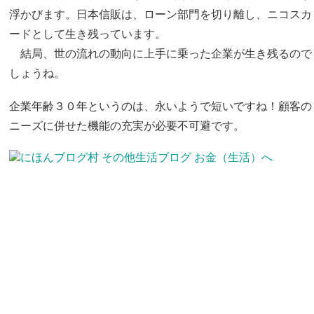
浮かびます。日本信販は、ローン部門を切り離し、ニコスカ
ードとして生き残っています。
結局、世の流れの動向に上手に乗った企業が生き残るので
しょうね。
企業年齢３０年というのは、永いようで短いですね！顧客の
ニーズに併せた機能の充実が必要不可避です。