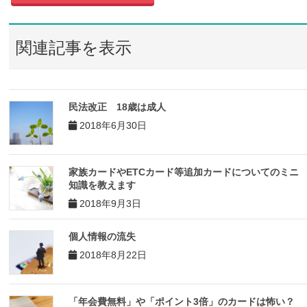
関連記事を表示
民法改正 18歳は成人
2018年6月30日
家族カードやETCカード等追加カードについてのミニ
知識を教えます
2018年9月3日
個人情報の流失
2018年8月22日
「年会費無料」や「ポイント3倍」のカードは怖い？