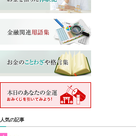
人気の記事