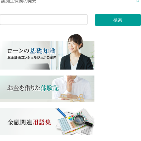
認知症保険の発売