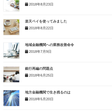
2018年8月23日
楽天ペイを使ってみました
2018年8月22日
地域金融機関への業務改善命令
2018年7月9日
銀行再編の問題点
2018年6月25日
地方金融機関で生き残るのは
2018年5月20日