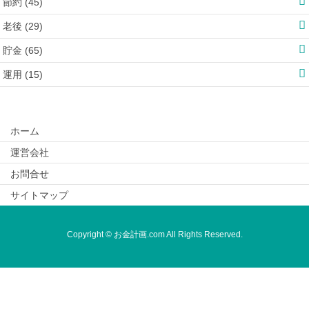
節約 (45)
老後 (29)
貯金 (65)
運用 (15)
ホーム
運営会社
お問合せ
サイトマップ
Copyright © お金計画.com All Rights Reserved.