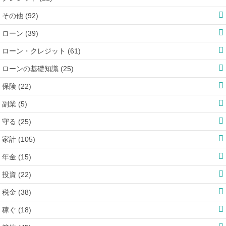
その他 (92)
ローン (39)
ローン・クレジット (61)
ローンの基礎知識 (25)
保険 (22)
副業 (5)
守る (25)
家計 (105)
年金 (15)
投資 (22)
税金 (38)
稼ぐ (18)