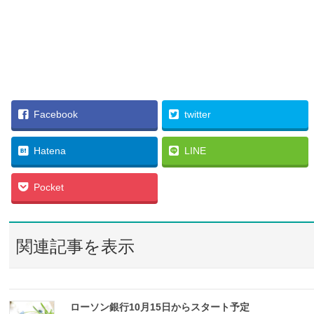
Facebook
twitter
Hatena
LINE
Pocket
関連記事を表示
ローソン銀行10月15日からスタート予定