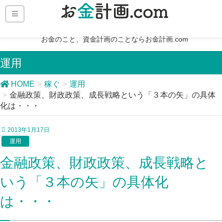
お金のこと、資金計画のことならお金計画.com
運用
HOME
稼ぐ
運用
金融政策、財政政策、成長戦略という「３本の矢」の具体
化は・・・
2013年1月17日
運用
金融政策、財政政策、成長戦略と
いう「３本の矢」の具体化
は・・・