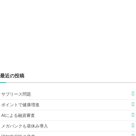
最近の投稿
サブリース問題
ポイントで健康増進
AIによる融資審査
メガバンクも昼休み導入