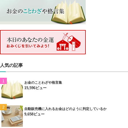
人気の記事
お金のことわざや格言集
15,596ビュー
自動販売機に入れるお金はどのように判定しているか
9,658ビュー