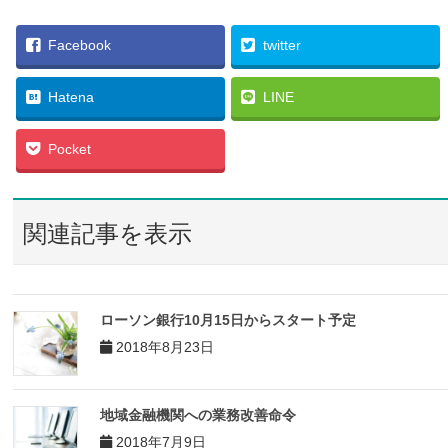
Facebook
twitter
Hatena
LINE
Pocket
関連記事を表示
ローソン銀行10月15日からスタート予定
2018年8月23日
地域金融機関への業務改善命令
2018年7月9日