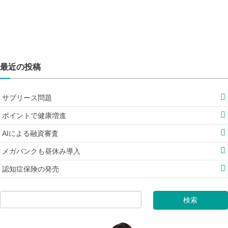
最近の投稿
サブリース問題
ポイントで健康増進
AIによる融資審査
メガバンクも昼休み導入
認知症保険の発売