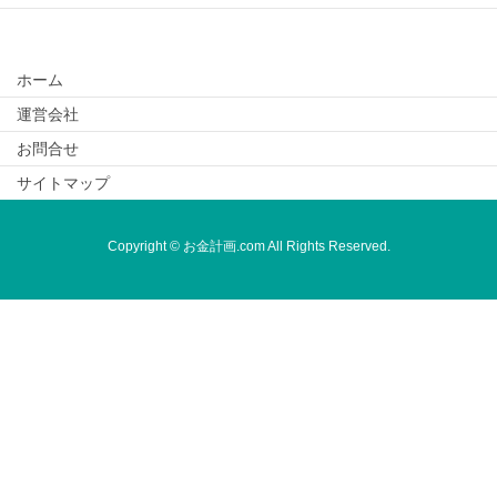
ホーム
運営会社
お問合せ
サイトマップ
Copyright © お金計画.com All Rights Reserved.