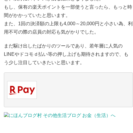
もし、保有の楽天ポイントを一部使うと言ったら、もっと時
間がかかっていたと思います。
また、1回の決済額の上限も4,000～20,000円と小さい為、利
用不可の際の店員の対応も気がかりでした。
まだ駆け出したばかりのツールであり、若年層に人気の
LINEやドコモｄ払い等の押し上げも期待されますので、も
う少し注目していきたいと思います。