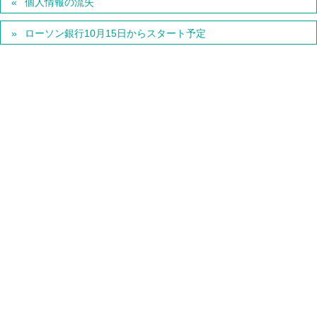
個人情報の流失
ローソン銀行10月15日からスタート予定