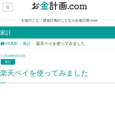
お金のこと、資金計画のことならお金計画.com
家計
HOME
家計
楽天ペイを使ってみました
2018年8月22日
家計
楽天ペイを使ってみました