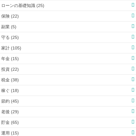
ローンの基礎知識 (25)
保険 (22)
副業 (5)
守る (25)
家計 (105)
年金 (15)
投資 (22)
税金 (38)
稼ぐ (18)
節約 (45)
老後 (29)
貯金 (65)
運用 (15)