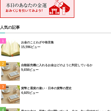
人気の記事
お金のことわざや格言集
15,596ビュー
自動販売機に入れるお金はどのように判定しているか
9,658ビュー
貨幣と通貨の違い・日本の貨幣の歴史
4,605ビュー