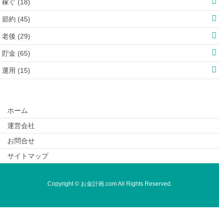
稼ぐ (18)
節約 (45)
老後 (29)
貯金 (65)
運用 (15)
ホーム
運営会社
お問合せ
サイトマップ
Copyright © お金計画.com All Rights Reserved.