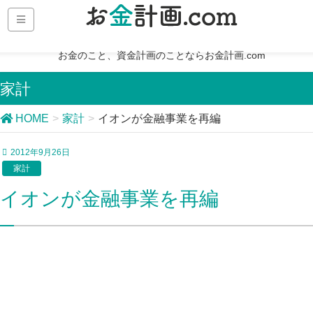
お金のこと、資金計画のことならお金計画.com
家計
HOME
家計
イオンが金融事業を再編
2012年9月26日
家計
イオンが金融事業を再編