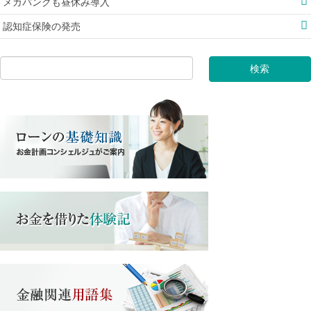
メガバンクも昼休み導入
認知症保険の発売