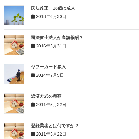
民法改正 18歳は成人
2018年6月30日
司法書士法人が高額報酬？
2016年3月31日
ヤフーカード参入
2014年7月9日
返済方式の種類
2011年5月22日
登録業者とは何ですか？
2011年5月22日