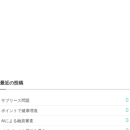
最近の投稿
サブリース問題
ポイントで健康増進
AIによる融資審査