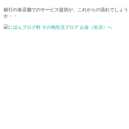
銀行の各店舗でのサービス提供が、これからの流れでしょう
か・・