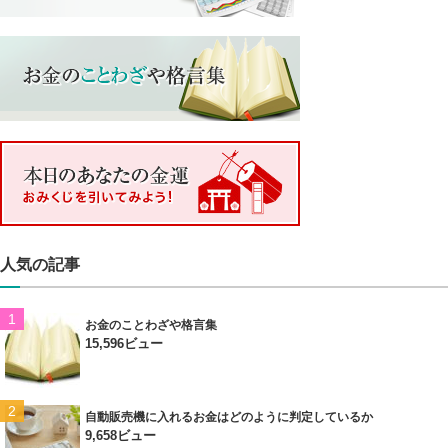
人気の記事
お金のことわざや格言集
15,596ビュー
自動販売機に入れるお金はどのように判定しているか
9,658ビュー