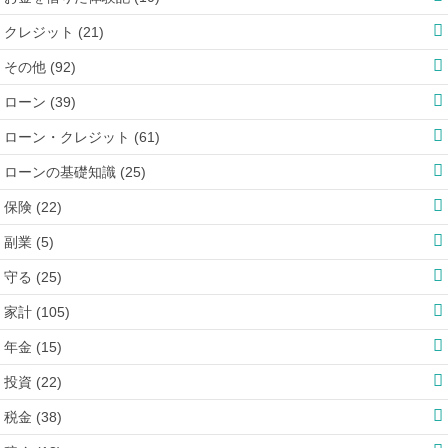
クレジット (21)
その他 (92)
ローン (39)
ローン・クレジット (61)
ローンの基礎知識 (25)
保険 (22)
副業 (5)
守る (25)
家計 (105)
年金 (15)
投資 (22)
税金 (38)