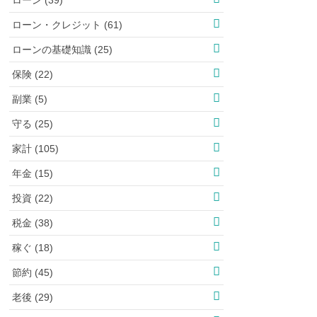
ローン・クレジット (61)
ローンの基礎知識 (25)
保険 (22)
副業 (5)
守る (25)
家計 (105)
年金 (15)
投資 (22)
税金 (38)
稼ぐ (18)
節約 (45)
老後 (29)