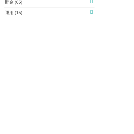
貯金 (65)
運用 (15)