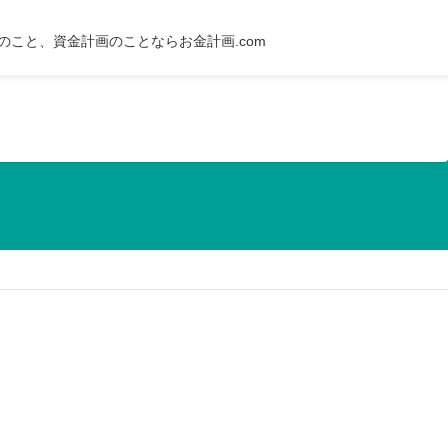
のこと、資金計画のことならお金計画.com