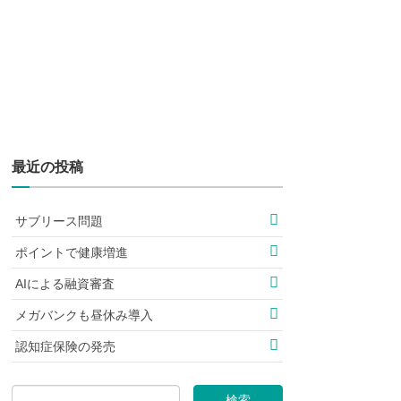
最近の投稿
サブリース問題
ポイントで健康増進
AIによる融資審査
メガバンクも昼休み導入
認知症保険の発売