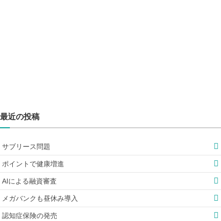
最近の投稿
サブリース問題
ポイントで健康増進
AIによる融資審査
メガバンクも昼休み導入
認知症保険の発売