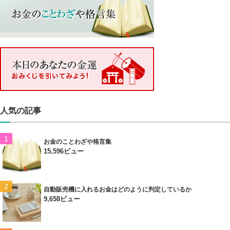
人気の記事
お金のことわざや格言集
15,596ビュー
自動販売機に入れるお金はどのように判定しているか
9,658ビュー