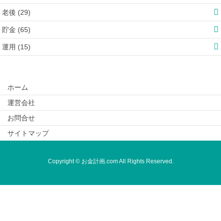
老後 (29)
貯金 (65)
運用 (15)
ホーム
運営会社
お問合せ
サイトマップ
Copyright © お金計画.com All Rights Reserved.