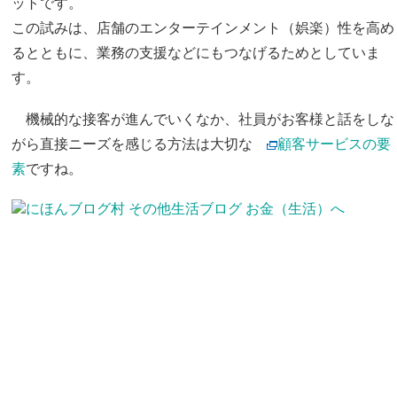
ットです。
この試みは、店舗のエンターテインメント（娯楽）性を高め
るとともに、業務の支援などにもつなげるためとしていま
す。
機械的な接客が進んでいくなか、社員がお客様と話をしな
がら直接ニーズを感じる方法は大切な
顧客サービスの要
素
ですね。