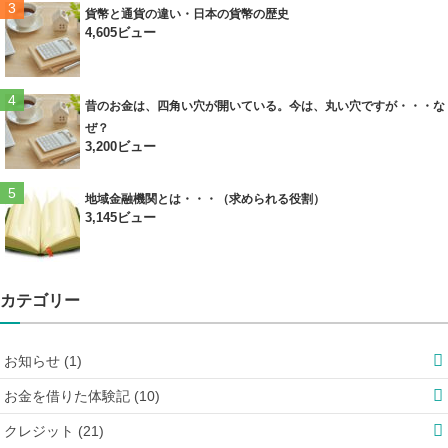
貨幣と通貨の違い・日本の貨幣の歴史
4,605ビュー
昔のお金は、四角い穴が開いている。今は、丸い穴ですが・・・な
ぜ？
3,200ビュー
地域金融機関とは・・・（求められる役割）
3,145ビュー
カテゴリー
お知らせ (1)
お金を借りた体験記 (10)
クレジット (21)