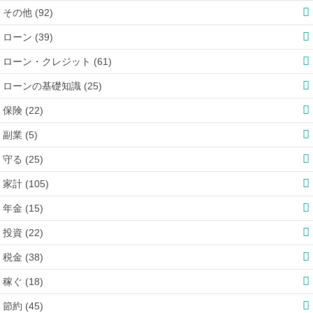
その他 (92)
ローン (39)
ローン・クレジット (61)
ローンの基礎知識 (25)
保険 (22)
副業 (5)
守る (25)
家計 (105)
年金 (15)
投資 (22)
税金 (38)
稼ぐ (18)
節約 (45)