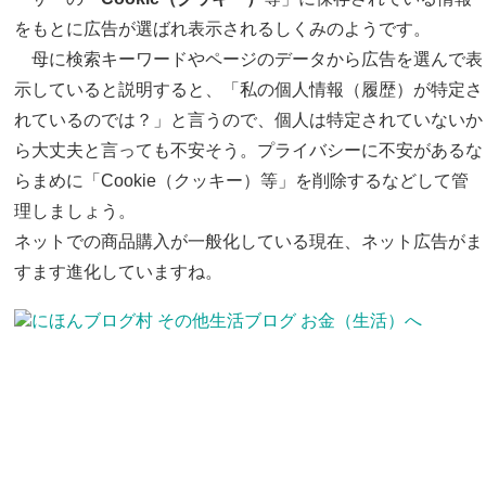
をもとに広告が選ばれ表示されるしくみのようです。
母に検索キーワードやページのデータから広告を選んで表
示していると説明すると、「私の個人情報（履歴）が特定さ
れているのでは？」と言うので、個人は特定されていないか
ら大丈夫と言っても不安そう。プライバシーに不安があるな
らまめに「Cookie（クッキー）等」を削除するなどして管
理しましょう。
ネットでの商品購入が一般化している現在、ネット広告がま
すます進化していますね。