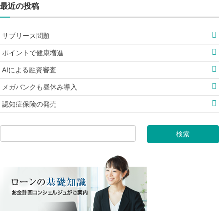
最近の投稿
サブリース問題
ポイントで健康増進
AIによる融資審査
メガバンクも昼休み導入
認知症保険の発売