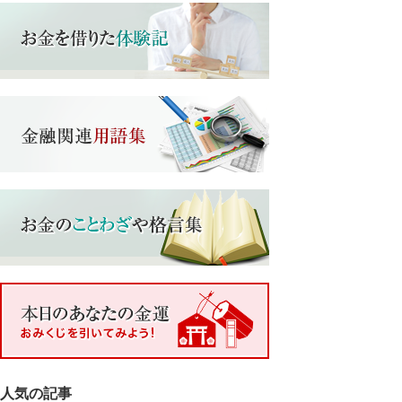
人気の記事