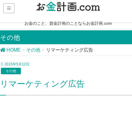
お金のこと、資金計画のことならお金計画.com
その他
HOME
その他
リマーケティング広告
2015年5月12日
その他
リマーケティング広告