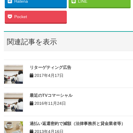
Hatena
LINE
Pocket
関連記事を表示
リターゲティング広告
2017年4月17日
最近のTVコマーシャル
2016年11月24日
過払い返還密約で減額（法律事務所と貸金業者等）
2013年4月16日