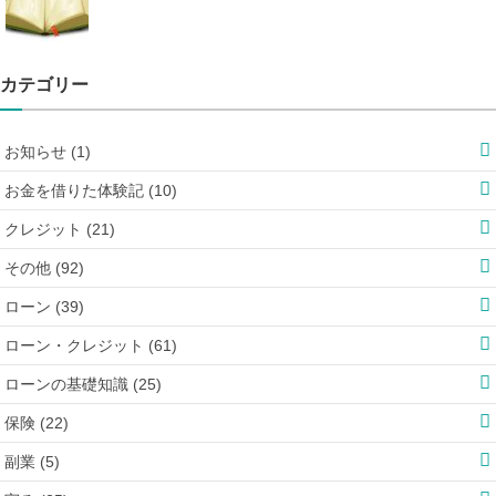
カテゴリー
お知らせ (1)
お金を借りた体験記 (10)
クレジット (21)
その他 (92)
ローン (39)
ローン・クレジット (61)
ローンの基礎知識 (25)
保険 (22)
副業 (5)