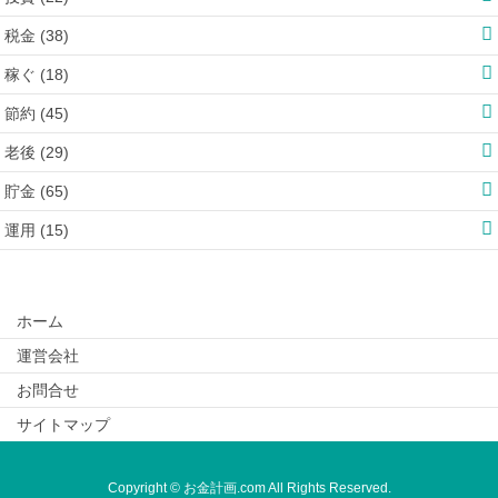
税金 (38)
稼ぐ (18)
節約 (45)
老後 (29)
貯金 (65)
運用 (15)
ホーム
運営会社
お問合せ
サイトマップ
Copyright © お金計画.com All Rights Reserved.