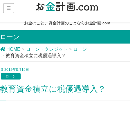
お金のこと、資金計画のことならお金計画.com
ローン
HOME
ローン・クレジット
ローン
教育資金積立に税優遇導入？
2012年8月15日
ローン
教育資金積立に税優遇導入？