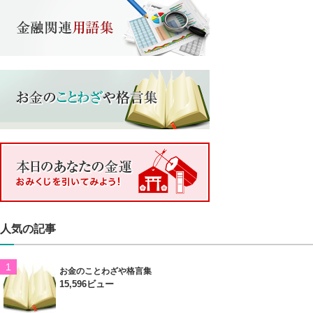
人気の記事
お金のことわざや格言集
15,596ビュー