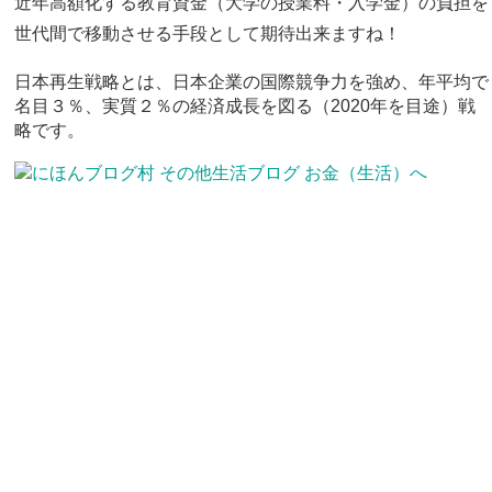
近年高額化する教育資金（大学の授業料・入学金）の負担を
世代間で移動させる手段として期待出来ますね！
日本再生戦略とは、日本企業の国際競争力を強め、年平均で
名目３％、実質２％の経済成長を図る（2020年を目途）戦
略です。