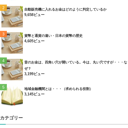
自動販売機に入れるお金はどのように判定しているか
9,658ビュー
貨幣と通貨の違い・日本の貨幣の歴史
4,605ビュー
昔のお金は、四角い穴が開いている。今は、丸い穴ですが・・・な
ぜ？
3,199ビュー
地域金融機関とは・・・（求められる役割）
3,145ビュー
カテゴリー