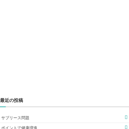
最近の投稿
サブリース問題
ポイントで健康増進