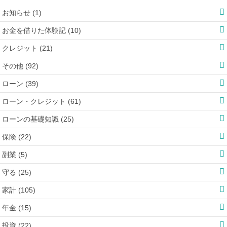
お知らせ (1)
お金を借りた体験記 (10)
クレジット (21)
その他 (92)
ローン (39)
ローン・クレジット (61)
ローンの基礎知識 (25)
保険 (22)
副業 (5)
守る (25)
家計 (105)
年金 (15)
投資 (22)