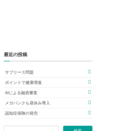
最近の投稿
サブリース問題
ポイントで健康増進
AIによる融資審査
メガバンクも昼休み導入
認知症保険の発売