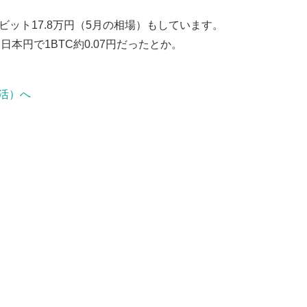
ット17.8万円（5月の相場）もしています。
TC、日本円で1BTC約0.07円だったとか。