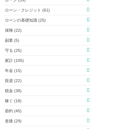
ローン・クレジット (61)
ローンの基礎知識 (25)
保険 (22)
副業 (5)
守る (25)
家計 (105)
年金 (15)
投資 (22)
税金 (38)
稼ぐ (18)
節約 (45)
老後 (29)