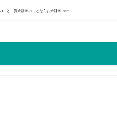
のこと、資金計画のことならお金計画.com