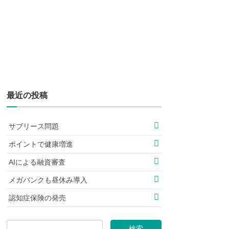
最近の投稿
サブリース問題
ポイントで健康増進
AIによる融資審査
メガバンクも昼休み導入
認知症保険の発売