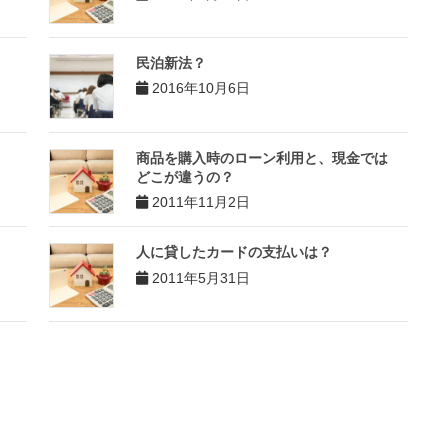
民泊新法？
2016年10月6日
商品を購入時のローン利用と、現金では
どこが違うの？
2011年11月2日
人に貸したカードの支払いは？
2011年5月31日