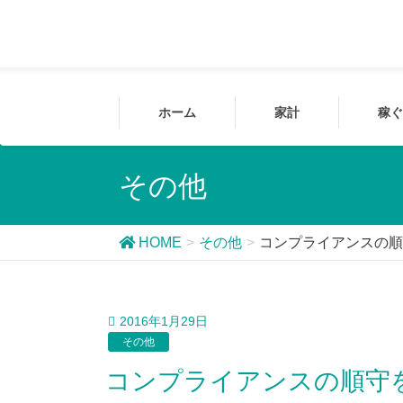
ホーム
家計
稼ぐ
その他
HOME
その他
コンプライアンスの順
2016年1月29日
その他
コンプライアンスの順守