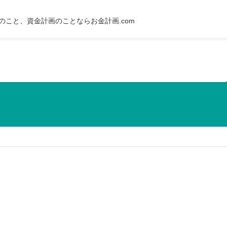
のこと、資金計画のことならお金計画.com