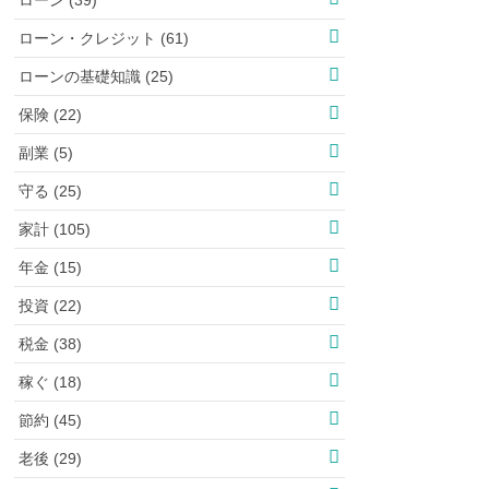
ローン・クレジット (61)
ローンの基礎知識 (25)
保険 (22)
副業 (5)
守る (25)
家計 (105)
年金 (15)
投資 (22)
税金 (38)
稼ぐ (18)
節約 (45)
老後 (29)