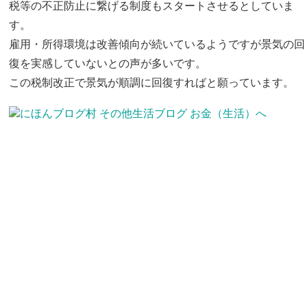
税等の不正防止に繋げる制度もスタートさせるとしていま
す。
雇用・所得環境は改善傾向が続いているようですが景気の回
復を実感していないとの声が多いです。
この税制改正で景気が順調に回復すればと願っています。