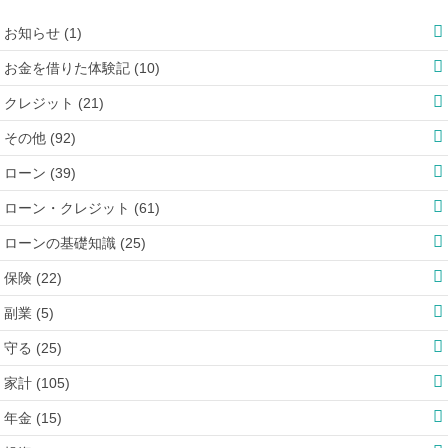
お知らせ (1)
お金を借りた体験記 (10)
クレジット (21)
その他 (92)
ローン (39)
ローン・クレジット (61)
ローンの基礎知識 (25)
保険 (22)
副業 (5)
守る (25)
家計 (105)
年金 (15)