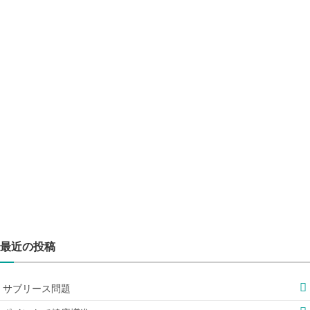
最近の投稿
サブリース問題