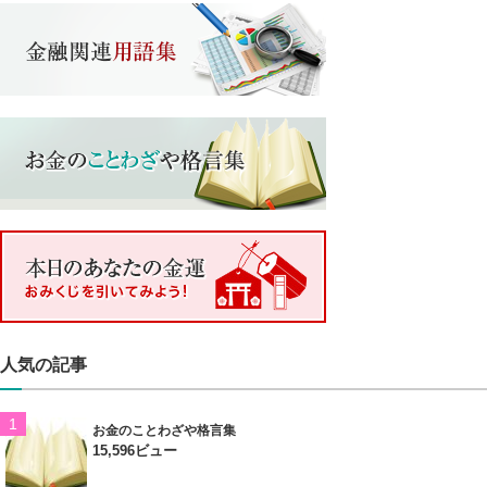
人気の記事
お金のことわざや格言集
15,596ビュー