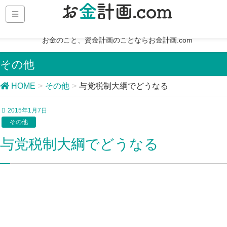
お金のこと、資金計画のことならお金計画.com
その他
HOME
その他
与党税制大綱でどうなる
2015年1月7日
その他
与党税制大綱でどうなる