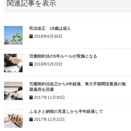
関連記事を表示
民法改正 18歳は成人
2018年6月30日
労働契約法の5年ルールが実施となる
2018年5月20日
労働契約法改正から5年経過、車大手期間従業員の無
期雇用を回避
2017年11月30日
ふるさと納税の見直しから半年経過して
2017年11月22日