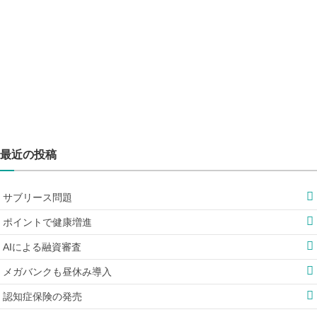
最近の投稿
サブリース問題
ポイントで健康増進
AIによる融資審査
メガバンクも昼休み導入
認知症保険の発売