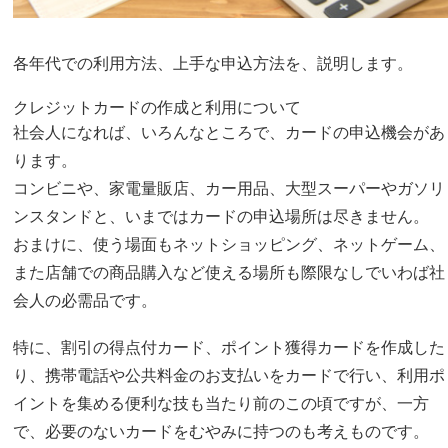
各年代での利用方法、上手な申込方法を、説明します。
クレジットカードの作成と利用について
社会人になれば、いろんなところで、カードの申込機会があ
ります。
コンビニや、家電量販店、カー用品、大型スーパーやガソリ
ンスタンドと、いまではカードの申込場所は尽きません。
おまけに、使う場面もネットショッピング、ネットゲーム、
また店舗での商品購入など使える場所も際限なしでいわば社
会人の必需品です。
特に、割引の得点付カード、ポイント獲得カードを作成した
り、携帯電話や公共料金のお支払いをカードで行い、利用ポ
イントを集める便利な技も当たり前のこの頃ですが、一方
で、必要のないカードをむやみに持つのも考えものです。