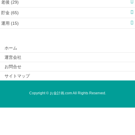
老後 (29)
貯金 (65)
運用 (15)
ホーム
運営会社
お問合せ
サイトマップ
Copyright © お金計画.com All Rights Reserved.