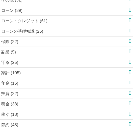
ローン (39)
ローン・クレジット (61)
ローンの基礎知識 (25)
保険 (22)
副業 (5)
守る (25)
家計 (105)
年金 (15)
投資 (22)
税金 (38)
稼ぐ (18)
節約 (45)