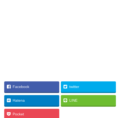
Facebook
twitter
Hatena
LINE
Pocket