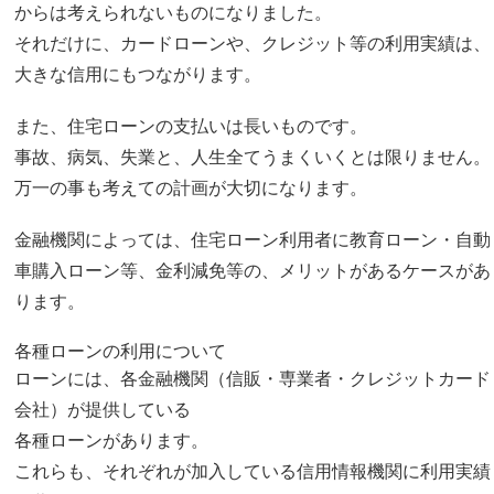
からは考えられないものになりました。
それだけに、カードローンや、クレジット等の利用実績は、
大きな信用にもつながります。
また、住宅ローンの支払いは長いものです。
事故、病気、失業と、人生全てうまくいくとは限りません。
万一の事も考えての計画が大切になります。
金融機関によっては、住宅ローン利用者に教育ローン・自動
車購入ローン等、金利減免等の、メリットがあるケースがあ
ります。
各種ローンの利用について
ローンには、各金融機関（信販・専業者・クレジットカード
会社）が提供している
各種ローンがあります。
これらも、それぞれが加入している信用情報機関に利用実績