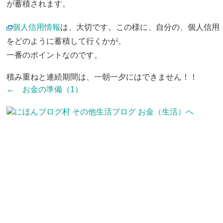
が蓄積されます。
個人信用情報
は、大切です。この様に、自分の、個人信用
をどのように蓄積して行くかが、
一番のポイントなのです。
積み重ねと連続期間は、一朝一夕にはできません！！
← お金の準備（1）