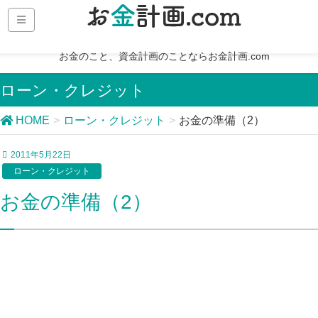
お金のこと、資金計画のことならお金計画.com
ローン・クレジット
HOME
ローン・クレジット
お金の準備（2）
2011年5月22日
ローン・クレジット
お金の準備（2）