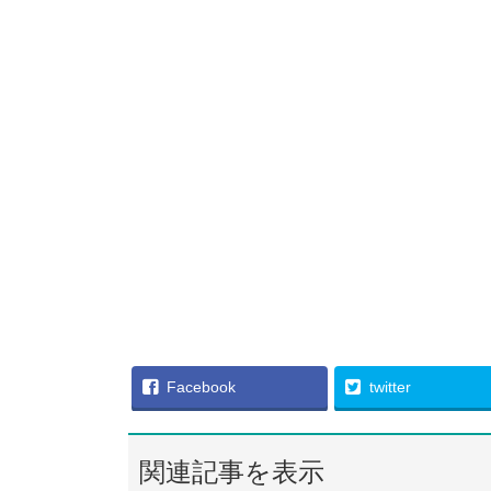
Facebook
twitter
関連記事を表示