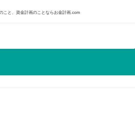
のこと、資金計画のことならお金計画.com