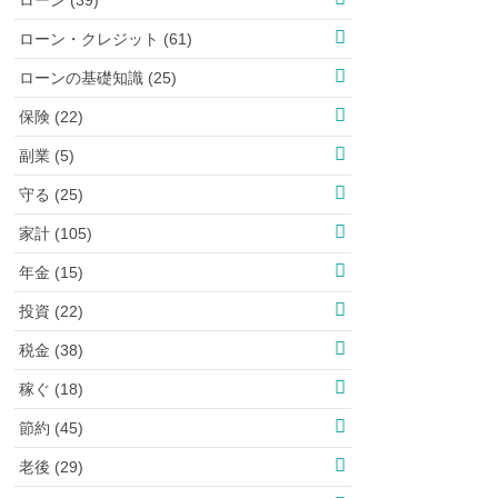
ローン・クレジット (61)
ローンの基礎知識 (25)
保険 (22)
副業 (5)
守る (25)
家計 (105)
年金 (15)
投資 (22)
税金 (38)
稼ぐ (18)
節約 (45)
老後 (29)