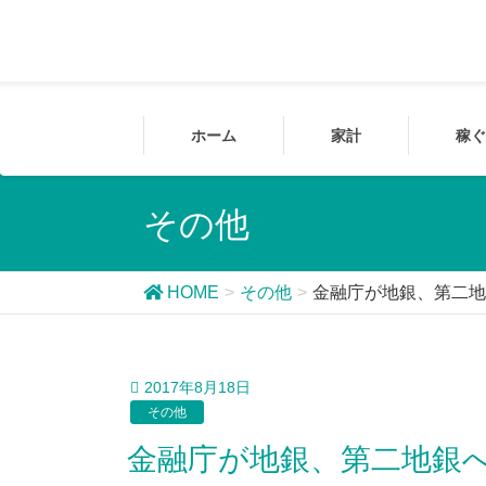
ホーム
家計
稼ぐ
その他
HOME
その他
金融庁が地銀、第二地
2017年8月18日
その他
金融庁が地銀、第二地銀