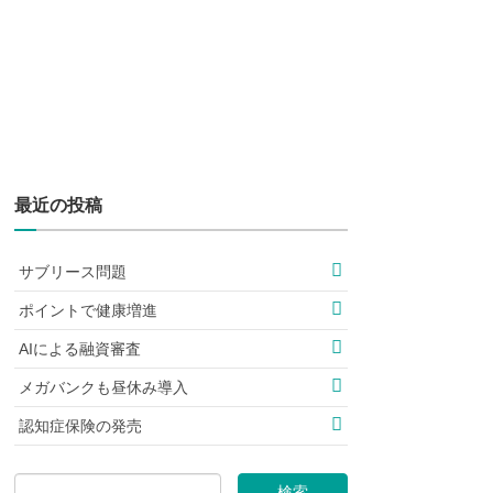
最近の投稿
サブリース問題
ポイントで健康増進
AIによる融資審査
メガバンクも昼休み導入
認知症保険の発売