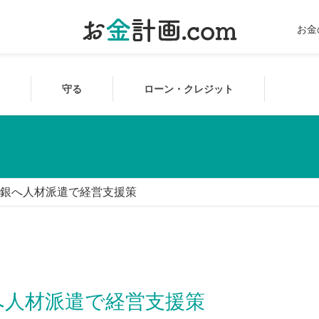
お金
守る
ローン・クレジット
銀へ人材派遣で経営支援策
へ人材派遣で経営支援策