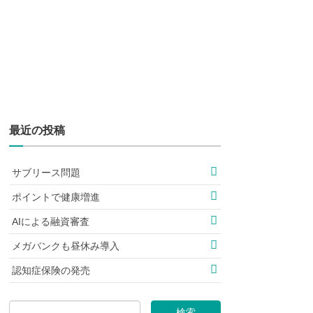
最近の投稿
サブリース問題
ポイントで健康増進
AIによる融資審査
メガバンクも昼休み導入
認知症保険の発売