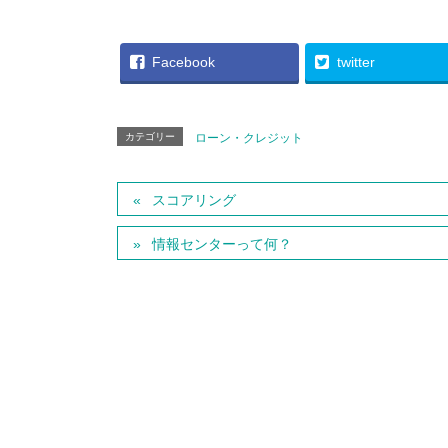
Facebook
twitter
カテゴリー
ローン・クレジット
スコアリング
情報センターって何？