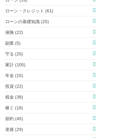
ローン・クレジット (61)
ローンの基礎知識 (25)
保険 (22)
副業 (5)
守る (25)
家計 (105)
年金 (15)
投資 (22)
税金 (38)
稼ぐ (18)
節約 (45)
老後 (29)