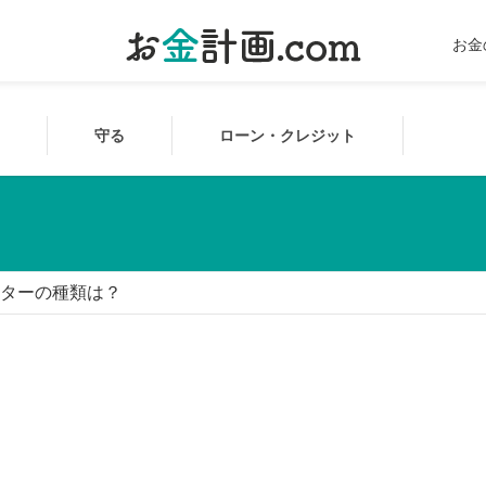
お金
守る
ローン・クレジット
ターの種類は？