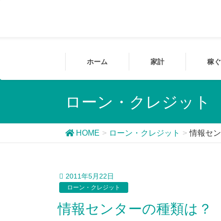
ホーム
家計
稼ぐ
ローン・クレジット
HOME
ローン・クレジット
情報セン
2011年5月22日
ローン・クレジット
情報センターの種類は？