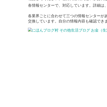
各情報センターで、対応しています。詳細は
各業界ごとに合わせて三つの情報センターが
交換しています。自分の情報内容も確認でき