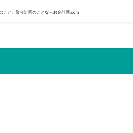
のこと、資金計画のことならお金計画.com