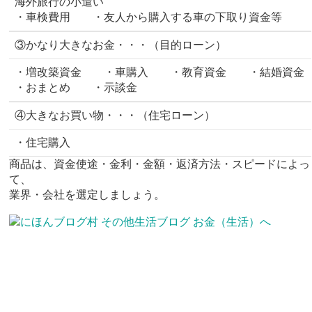
海外旅行の小遣い
・車検費用 ・友人から購入する車の下取り資金等
③かなり大きなお金・・・（目的ローン）
・増改築資金 ・車購入 ・教育資金 ・結婚資金
・おまとめ ・示談金
④大きなお買い物・・・（住宅ローン）
・住宅購入
商品は、資金使途・金利・金額・返済方法・スピードによっ
て、
業界・会社を選定しましょう。