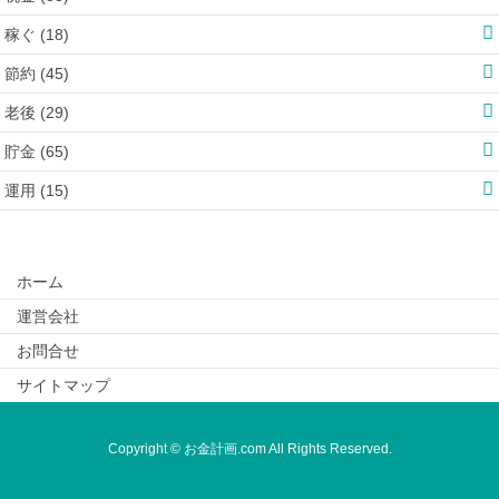
稼ぐ (18)
節約 (45)
老後 (29)
貯金 (65)
運用 (15)
ホーム
運営会社
お問合せ
サイトマップ
Copyright © お金計画.com All Rights Reserved.