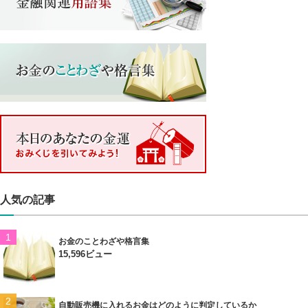
人気の記事
お金のことわざや格言集
15,596ビュー
自動販売機に入れるお金はどのように判定しているか