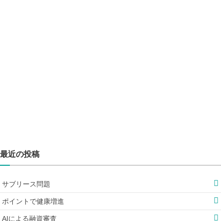
最近の投稿
サブリース問題
ポイントで健康増進
AIによる融資審査