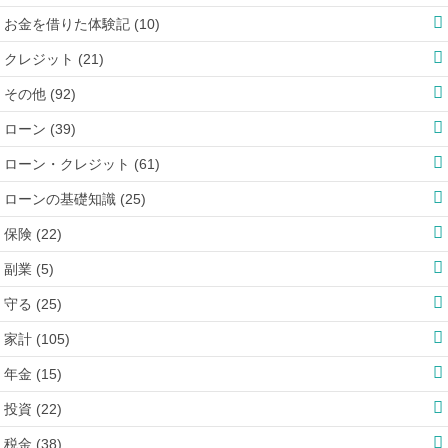
お金を借りた体験記 (10)
クレジット (21)
その他 (92)
ローン (39)
ローン・クレジット (61)
ローンの基礎知識 (25)
保険 (22)
副業 (5)
守る (25)
家計 (105)
年金 (15)
投資 (22)
税金 (38)