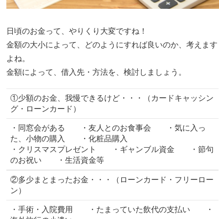
日頃のお金って、やりくり大変ですね！
金額の大小によって、どのようにすれば良いのか、考えます
よね。
金額によって、借入先・方法を、検討しましょう。
①少額のお金、我慢できるけど・・・（カードキャッシン
グ・ローンカード）
・同窓会がある ・友人とのお食事会 ・気に入っ
た、小物の購入 ・化粧品購入
・クリスマスプレゼント ・ギャンブル資金 ・節句
のお祝い ・生活資金等
②多少まとまったお金・・・（ローンカード・フリーロー
ン）
・手術・入院費用 ・たまっていた飲代の支払い ・