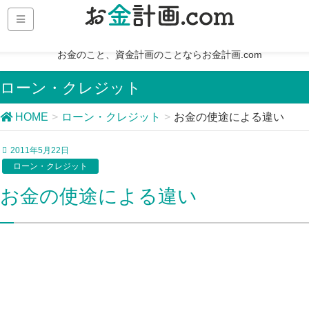
お金のこと、資金計画のことならお金計画.com
ローン・クレジット
HOME
ローン・クレジット
お金の使途による違い
2011年5月22日
ローン・クレジット
お金の使途による違い