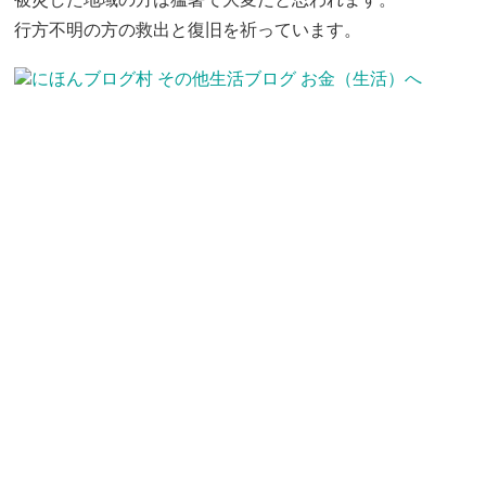
行方不明の方の救出と復旧を祈っています。