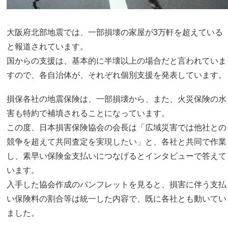
大阪府北部地震では、一部損壊の家屋が3万軒を超えている
と報道されています。
国からの支援は、基本的に半壊以上の場合だと言われていま
すので、各自治体が、それぞれ個別支援を発表しています。
損保各社の地震保険は、一部損壊から、また、火災保険の水
害も特約で補填されることになっています。
この度、日本損害保険協会の会長は「広域災害では他社との
競争を超えて共同査定を実現したい」と、各社と共同で作業
し、素早い保険金支払いにつなげるとインタビューで答えて
います。
入手した協会作成のパンフレットを見ると、損害に伴う支払
い保険料の割合等は統一した内容で、既に各社とも動いてい
ました。