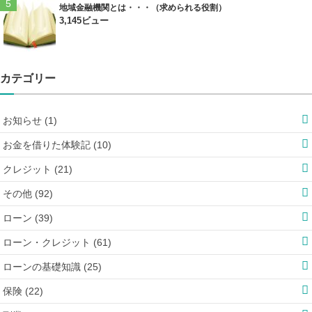
地域金融機関とは・・・（求められる役割）
3,145ビュー
カテゴリー
お知らせ (1)
お金を借りた体験記 (10)
クレジット (21)
その他 (92)
ローン (39)
ローン・クレジット (61)
ローンの基礎知識 (25)
保険 (22)