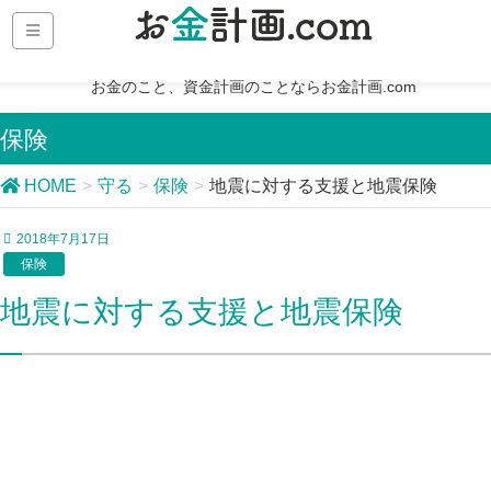
お金のこと、資金計画のことならお金計画.com
保険
HOME
守る
保険
地震に対する支援と地震保険
2018年7月17日
保険
地震に対する支援と地震保険