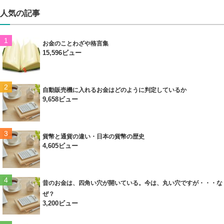
人気の記事
お金のことわざや格言集
15,596ビュー
自動販売機に入れるお金はどのように判定しているか
9,658ビュー
貨幣と通貨の違い・日本の貨幣の歴史
4,605ビュー
昔のお金は、四角い穴が開いている。今は、丸い穴ですが・・・な
ぜ？
3,200ビュー