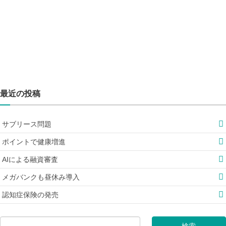
最近の投稿
サブリース問題
ポイントで健康増進
AIによる融資審査
メガバンクも昼休み導入
認知症保険の発売