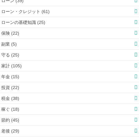
ローン (39)
ローン・クレジット (61)
ローンの基礎知識 (25)
保険 (22)
副業 (5)
守る (25)
家計 (105)
年金 (15)
投資 (22)
税金 (38)
稼ぐ (18)
節約 (45)
老後 (29)