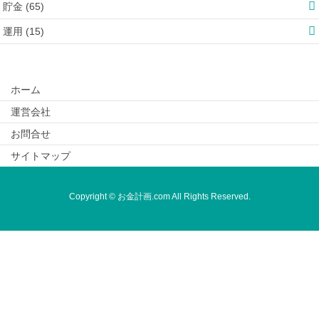
貯金 (65)
運用 (15)
ホーム
運営会社
お問合せ
サイトマップ
Copyright © お金計画.com All Rights Reserved.