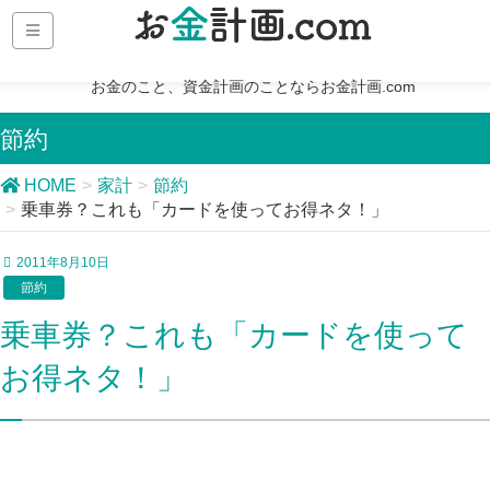
お金のこと、資金計画のことならお金計画.com
節約
HOME
家計
節約
乗車券？これも「カードを使ってお得ネタ！」
2011年8月10日
節約
乗車券？これも「カードを使って
お得ネタ！」