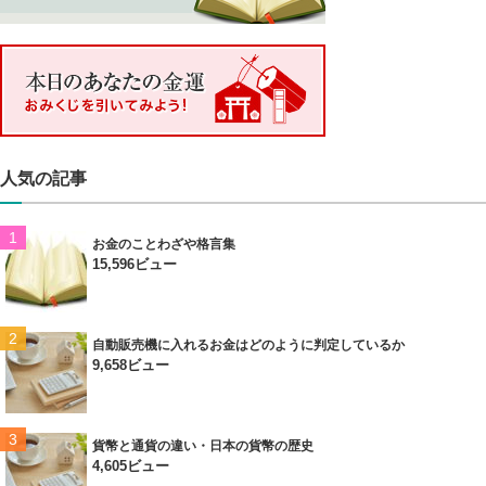
人気の記事
お金のことわざや格言集
15,596ビュー
自動販売機に入れるお金はどのように判定しているか
9,658ビュー
貨幣と通貨の違い・日本の貨幣の歴史
4,605ビュー