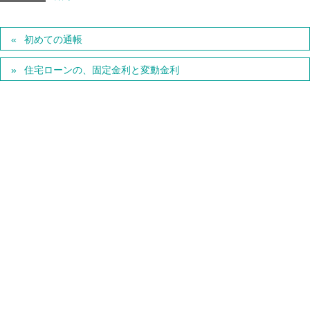
初めての通帳
住宅ローンの、固定金利と変動金利